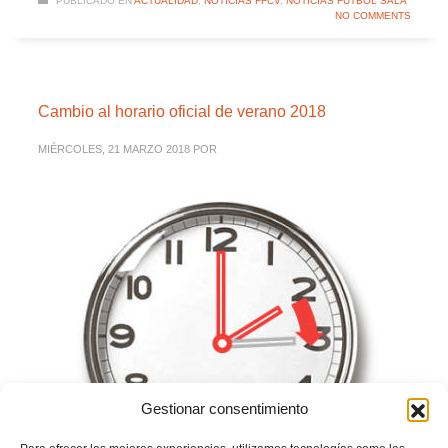
PUBLICADO EN
ACTUALIDAD
,
NOTICIAS FFCV
,
NOTICIAS FÚTBOL SALA
NO COMMENTS
Cambio al horario oficial de verano 2018
MIÉRCOLES, 21 MARZO 2018
POR
Gestionar consentimiento