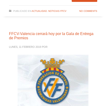
PUBLICADO EN
ACTUALIDAD
,
NOTICIAS FFCV
NO COMMENTS
FFCV-Valencia cerrará hoy por la Gala de Entrega
de Premios
LUNES, 11 FEBRERO 2019
POR