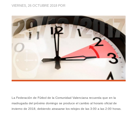
VIERNES, 26 OCTUBRE 2018
POR
La Federación de Fútbol de la Comunidad Valenciana recuerda que en la
madrugada del próximo domingo se produce el cambio al horario oficial de
invierno de 2018, debiendo atrasarse los relojes de las 3:00 a las 2:00 horas.