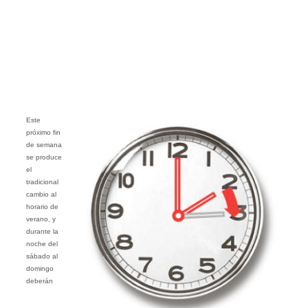
Este
próximo fin
de semana
se produce
el
tradicional
cambio al
horario de
verano, y
durante la
noche del
sábado al
domingo
deberán