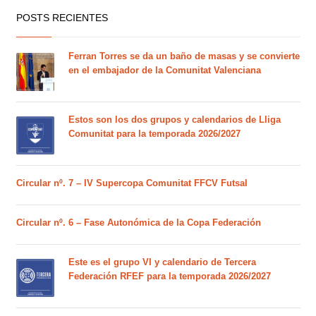
POSTS RECIENTES
Ferran Torres se da un baño de masas y se convierte
en el embajador de la Comunitat Valenciana
Estos son los dos grupos y calendarios de Lliga
Comunitat para la temporada 2026/2027
Circular nº. 7 – IV Supercopa Comunitat FFCV Futsal
Circular nº. 6 – Fase Autonómica de la Copa Federación
Este es el grupo VI y calendario de Tercera
Federación RFEF para la temporada 2026/2027