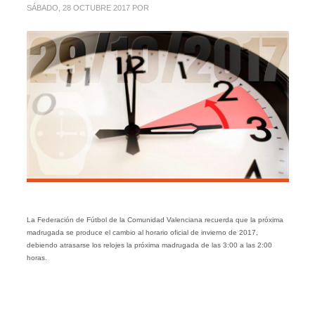
SÁBADO, 28 OCTUBRE 2017
POR
La Federación de Fútbol de la Comunidad Valenciana recuerda que la próxima
madrugada se produce el cambio al horario oficial de invierno de 2017,
debiendo atrasarse los relojes la próxima madrugada de las 3:00 a las 2:00
horas.