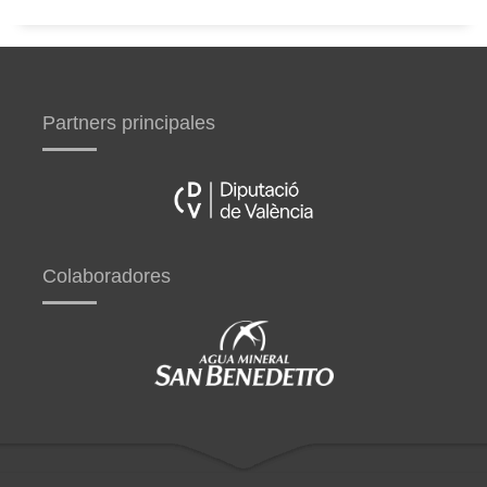
Partners principales
Colaboradores