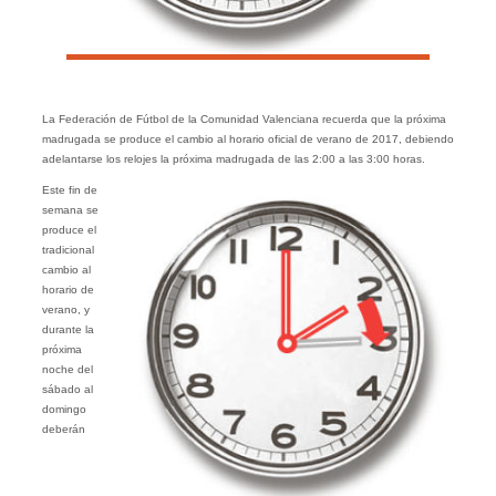
La Federación de Fútbol de la Comunidad Valenciana recuerda que la próxima
madrugada se produce el cambio al horario oficial de verano de 2017, debiendo
adelantarse los relojes la próxima madrugada de las 2:00 a las 3:00 horas.
Este fin de
semana se
produce el
tradicional
cambio al
horario de
verano, y
durante la
próxima
noche del
sábado al
domingo
deberán