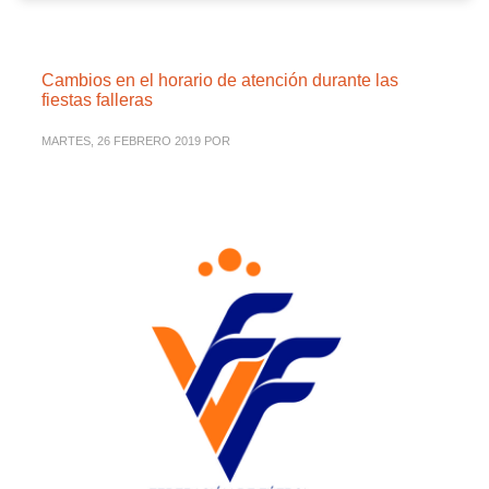
Cambios en el horario de atención durante las
fiestas falleras
MARTES, 26 FEBRERO 2019
POR