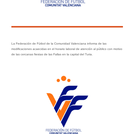
La Federación de Fútbol de la Comunidad Valenciana informa de las
modificaciones acaecidas en el horario laboral de atención al público con motivo
de las cercanas fiestas de las Fallas en la capital del Turia.