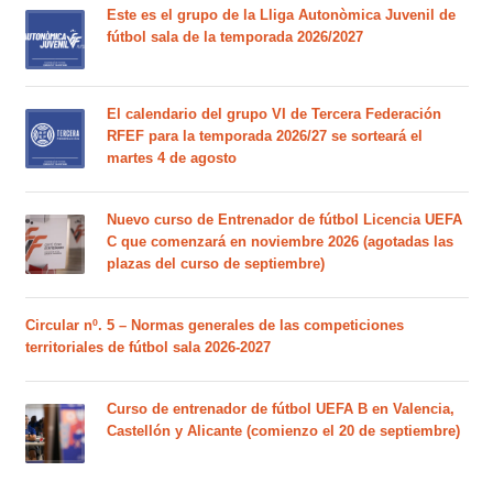
Este es el grupo de la Lliga Autonòmica Juvenil de
fútbol sala de la temporada 2026/2027
El calendario del grupo VI de Tercera Federación
RFEF para la temporada 2026/27 se sorteará el
martes 4 de agosto
Nuevo curso de Entrenador de fútbol Licencia UEFA
C que comenzará en noviembre 2026 (agotadas las
plazas del curso de septiembre)
Circular nº. 5 – Normas generales de las competiciones
territoriales de fútbol sala 2026-2027
Curso de entrenador de fútbol UEFA B en Valencia,
Castellón y Alicante (comienzo el 20 de septiembre)