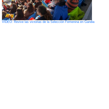
VIDEO: Revive las victorias de la Selección Femenina en Gandia