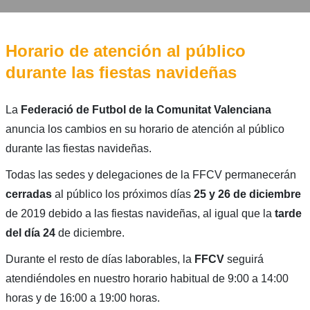
Horario de atención al público
durante las fiestas navideñas
La
Federació de Futbol de la Comunitat Valenciana
anuncia los cambios en su horario de atención al público
durante las fiestas navideñas.
Todas las sedes y delegaciones de la FFCV permanecerán
cerradas
al público los próximos días
25 y 26 de diciembre
de 2019 debido a las fiestas navideñas, al igual que la
tarde
del día 24
de diciembre.
Durante el resto de días laborables, la
FFCV
seguirá
atendiéndoles en nuestro horario habitual de 9:00 a 14:00
horas y de 16:00 a 19:00 horas.