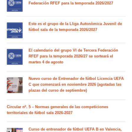
Federación RFEF para la temporada 2026/2027
Este es el grupo de la Lliga Autonòmica Juvenil de
fútbol sala de la temporada 2026/2027
El calendario del grupo VI de Tercera Federación
RFEF para la temporada 2026/27 se sorteará el
martes 4 de agosto
Nuevo curso de Entrenador de fútbol Licencia UEFA
C que comenzará en noviembre 2026 (agotadas las
plazas del curso de septiembre)
Circular nº. 5 – Normas generales de las competiciones
territoriales de fútbol sala 2026-2027
Curso de entrenador de fútbol UEFA B en Valencia,