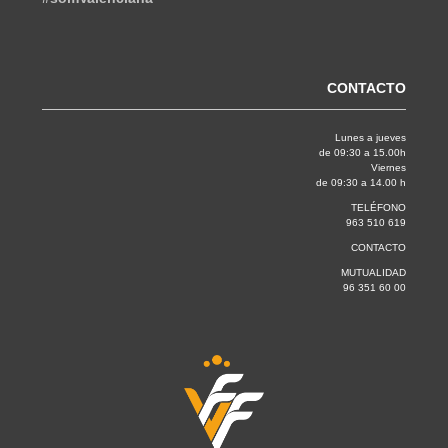
CONTACTO
Lunes a jueves
de 09:30 a 15.00h
Viernes
de 09:30 a 14.00 h
TELÉFONO
963 510 619
CONTACTO
MUTUALIDAD
96 351 60 00