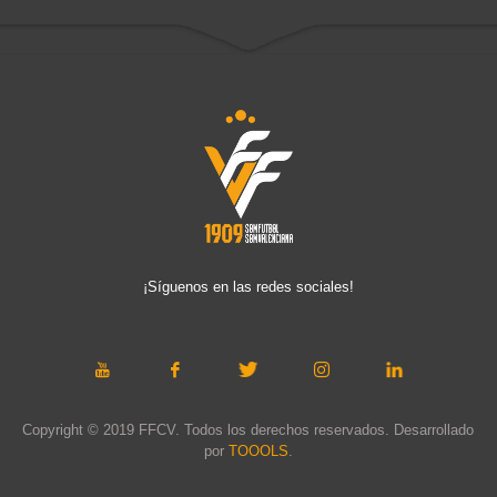
¡Síguenos en las redes sociales!
Copyright © 2019 FFCV. Todos los derechos reservados. Desarrollado
por
TOOOLS
.