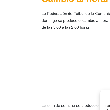
La Federación de Fútbol de la Comuni
domingo se produce el cambio al horario
de las 3:00 a las 2:00 horas.
Este fin de semana se produce el tradi
Par