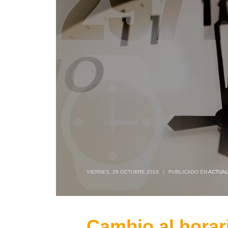
VIERNES, 26 OCTUBRE 2018
/
PUBLICADO EN
ACTUAL
Cambio al horari