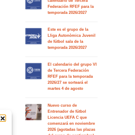
calendario de Tercera
Federación RFEF para la
temporada 2026/2027
Este es el grupo de la
Lliga Autonòmica Juvenil
de fútbol sala de la
temporada 2026/2027
El calendario del grupo VI
de Tercera Federación
RFEF para la temporada
2026/27 se sorteará el
martes 4 de agosto
Nuevo curso de
Entrenador de fútbol
Licencia UEFA C que
comenzará en noviembre
2026 (agotadas las plazas