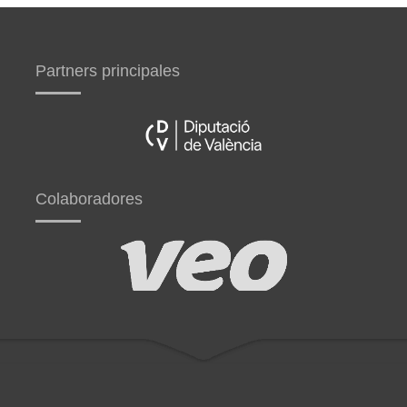
Partners principales
Colaboradores