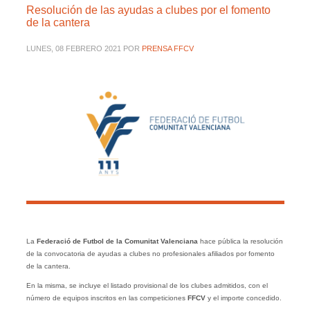
Resolución de las ayudas a clubes por el fomento
de la cantera
LUNES, 08 FEBRERO 2021
POR
PRENSA FFCV
La
Federació de Futbol de la Comunitat Valenciana
hace pública la resolución
de la convocatoria de ayudas a clubes no profesionales afiliados por fomento
de la cantera.
En la misma, se incluye el listado provisional de los clubes admitidos, con el
número de equipos inscritos en las competiciones
FFCV
y el importe concedido.