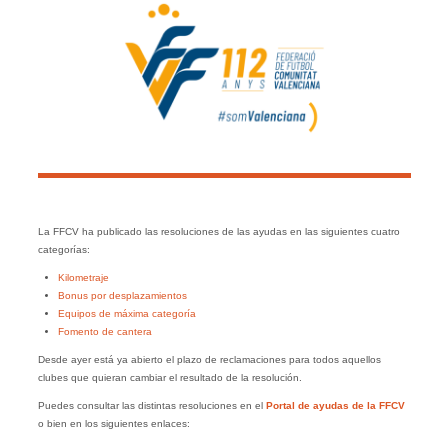
La FFCV ha publicado las resoluciones de las ayudas en las siguientes cuatro
categorías:
Kilometraje
Bonus por desplazamientos
Equipos de máxima categoría
Fomento de cantera
Desde ayer está ya abierto el plazo de reclamaciones para todos aquellos
clubes que quieran cambiar el resultado de la resolución.
Puedes consultar las distintas resoluciones en el
Portal de ayudas de la FFCV
o bien en los siguientes enlaces: