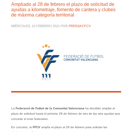
Ampliado al 28 de febrero el plazo de solicitud de
ayudas a kilometraje, fomento de cantera y clubes
de máxima categoría territorial
MIÉRCOLES, 10 FEBRERO 2021
POR
PRENSA FFCV
La
Federació de Futbol de la Comunitat Valenciana
ha decidido ampliar el
plazo de solicitud hasta el próximo 28 de febrero de tres de las seis ayudas que
concede el ente federativo.
En concreto, la
FFCV
amplía el plazo al 28 de febrero para solicitar las