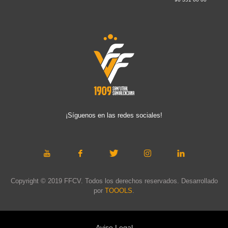
¡Síguenos en las redes sociales!
Copyright © 2019 FFCV. Todos los derechos reservados. Desarrollado
por
TOOOLS
.
Aviso Legal