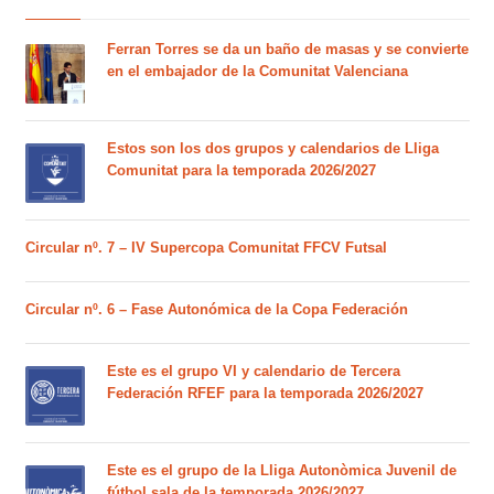
Ferran Torres se da un baño de masas y se convierte
en el embajador de la Comunitat Valenciana
Estos son los dos grupos y calendarios de Lliga
Comunitat para la temporada 2026/2027
Circular nº. 7 – IV Supercopa Comunitat FFCV Futsal
Circular nº. 6 – Fase Autonómica de la Copa Federación
Este es el grupo VI y calendario de Tercera
Federación RFEF para la temporada 2026/2027
Este es el grupo de la Lliga Autonòmica Juvenil de
fútbol sala de la temporada 2026/2027