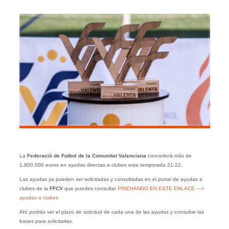
La
Federació de Futbol de la Comunitat Valenciana
concederá más de
1.800.000 euros en ayudas directas a clubes esta temporada 21-22.
Las ayudas ya pueden ser solicitadas y consultadas en el portal de ayudas a
clubes de la
FFCV
que puedes consultar
PINCHANDO EN ESTE ENLACE —>
ayudas a clubes
Ahí podrás ver el plazo de solicitud de cada una de las ayudas y consultar las
bases para solicitarlas.