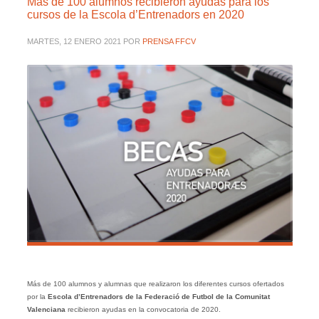
Más de 100 alumnos recibieron ayudas para los
cursos de la Escola d’Entrenadors en 2020
MARTES, 12 ENERO 2021
POR
PRENSA FFCV
Más de 100 alumnos y alumnas que realizaron los diferentes cursos ofertados
por la
Escola d’Entrenadors de la Federació de Futbol de la Comunitat
Valenciana
recibieron ayudas en la convocatoria de 2020.