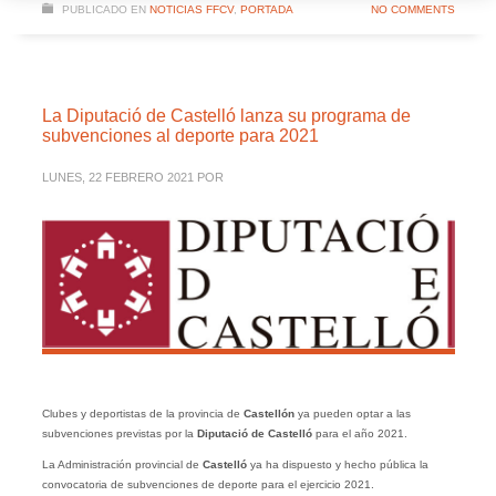
PUBLICADO EN
NOTICIAS FFCV
,
PORTADA
NO COMMENTS
La Diputació de Castelló lanza su programa de
subvenciones al deporte para 2021
LUNES, 22 FEBRERO 2021
POR
Clubes y deportistas de la provincia de
Castellón
ya pueden optar a las
subvenciones previstas por la
Diputació de Castelló
para el año 2021.
La Administración provincial de
Castelló
ya ha dispuesto y hecho pública la
convocatoria de subvenciones de deporte para el ejercicio 2021.