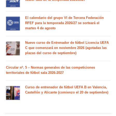
El calendario del grupo VI de Tercera Federación
RFEF para la temporada 2026/27 se sorteará el
martes 4 de agosto
Nuevo curso de Entrenador de fútbol Licencia UEFA
C que comenzará en noviembre 2026 (agotadas las
plazas del curso de septiembre)
Circular nº. 5 – Normas generales de las competiciones
territoriales de fútbol sala 2026-2027
Curso de entrenador de fútbol UEFA B en Valencia,
Castellón y Alicante (comienzo el 20 de septiembre)