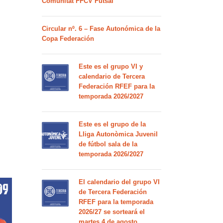
Comunitat FFCV Futsal
Circular nº. 6 – Fase Autonómica de la
Copa Federación
Este es el grupo VI y
calendario de Tercera
Federación RFEF para la
temporada 2026/2027
Este es el grupo de la
Lliga Autonòmica Juvenil
de fútbol sala de la
temporada 2026/2027
El calendario del grupo VI
de Tercera Federación
RFEF para la temporada
2026/27 se sorteará el
martes 4 de agosto