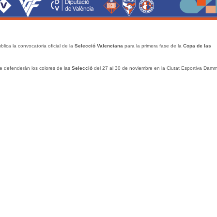
lica la convocatoria oficial de la
Selecció Valenciana
para la primera fase de la
Copa de las
e defenderán los colores de las
Selecció
del 27 al 30 de noviembre en la Ciutat Esportiva Dam