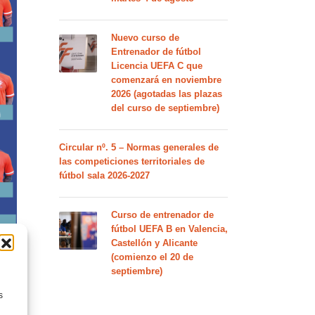
Nuevo curso de
Entrenador de fútbol
Licencia UEFA C que
comenzará en noviembre
2026 (agotadas las plazas
del curso de septiembre)
Circular nº. 5 – Normas generales de
las competiciones territoriales de
fútbol sala 2026-2027
Curso de entrenador de
fútbol UEFA B en Valencia,
Castellón y Alicante
(comienzo el 20 de
septiembre)
s