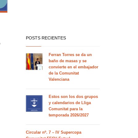
POSTS RECIENTES
m
Ferran Torres se da un
baño de masas y se
convierte en el embajador
de la Comunitat
Valenciana
Estos son los dos grupos
y calendarios de Lliga
Comunitat para la
temporada 2026/2027
Circular nº. 7 – IV Supercopa