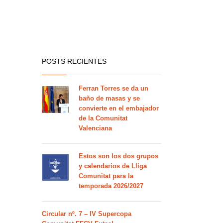
POSTS RECIENTES
Ferran Torres se da un
baño de masas y se
convierte en el embajador
de la Comunitat
Valenciana
Estos son los dos grupos
y calendarios de Lliga
Comunitat para la
temporada 2026/2027
Circular nº. 7 – IV Supercopa