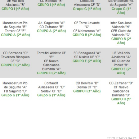
ETIQUETADO BAJO: