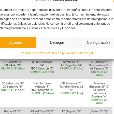
a ofrecer las mejores experiencias, utilizamos tecnologías como las cookies para
acenar y/o acceder a la información del dispositivo. El consentimiento de estas
nologías nos permitirá procesar datos como el comportamiento de navegación o la
ntificaciones únicas en este sitio. No consentir o retirar el consentimiento, puede
ctar negativamente a ciertas características y funciones.
Aceptar
Denegar
Configuración
Política de cookies
Política de privacidad
Aviso Legal