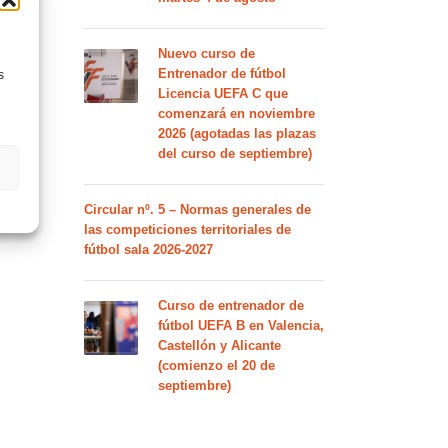
Nuevo curso de
Entrenador de fútbol
s
Licencia UEFA C que
comenzará en noviembre
2026 (agotadas las plazas
del curso de septiembre)
Circular nº. 5 – Normas generales de
las competiciones territoriales de
fútbol sala 2026-2027
Curso de entrenador de
fútbol UEFA B en Valencia,
Castellón y Alicante
(comienzo el 20 de
septiembre)