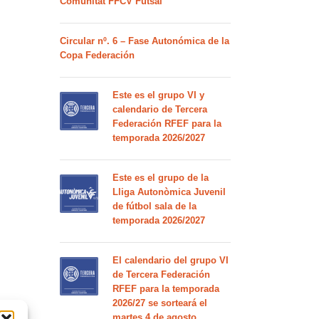
Comunitat FFCV Futsal
Circular nº. 6 – Fase Autonómica de la
Copa Federación
Este es el grupo VI y
calendario de Tercera
Federación RFEF para la
temporada 2026/2027
Este es el grupo de la
Lliga Autonòmica Juvenil
de fútbol sala de la
temporada 2026/2027
El calendario del grupo VI
de Tercera Federación
RFEF para la temporada
2026/27 se sorteará el
martes 4 de agosto