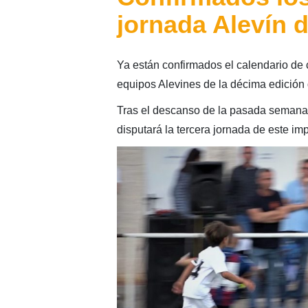
jornada Alevín 
Ya están confirmados el calendario de c
equipos Alevines de la décima edición
Tras el descanso de la pasada semana 
disputará la tercera jornada de este imp