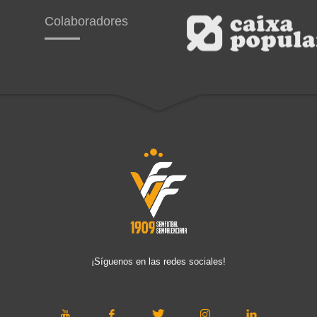
Colaboradores
¡Síguenos en las redes sociales!