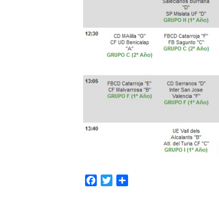
Facebook
Twitter
Compartir