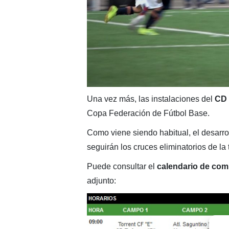
Una vez más, las instalaciones del
CD 
Copa Federación de Fútbol Base.
Como viene siendo habitual, el desarrol
seguirán los cruces eliminatorios de la 
Puede consultar el
calendario de comp
adjunto: