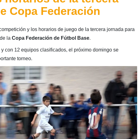
de Copa Federación
ompetición y los horarios de juego de la tercera jornada para
 de la
Copa Federación de Fútbol Base
.
y con 12 equipos clasificados, el próximo domingo se
ortante torneo.