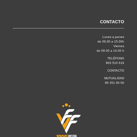
CONTACTO
Lunes a jueves
de 09:30 a 15.00h
Viernes
de 09:30 a 14.00 h
TELÉFONO
963 510 619
CONTACTO
MUTUALIDAD
96 351 60 00