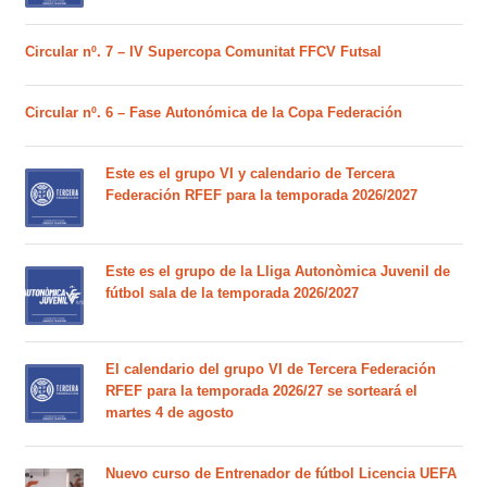
Circular nº. 7 – IV Supercopa Comunitat FFCV Futsal
Circular nº. 6 – Fase Autonómica de la Copa Federación
Este es el grupo VI y calendario de Tercera
Federación RFEF para la temporada 2026/2027
Este es el grupo de la Lliga Autonòmica Juvenil de
fútbol sala de la temporada 2026/2027
El calendario del grupo VI de Tercera Federación
RFEF para la temporada 2026/27 se sorteará el
martes 4 de agosto
Nuevo curso de Entrenador de fútbol Licencia UEFA