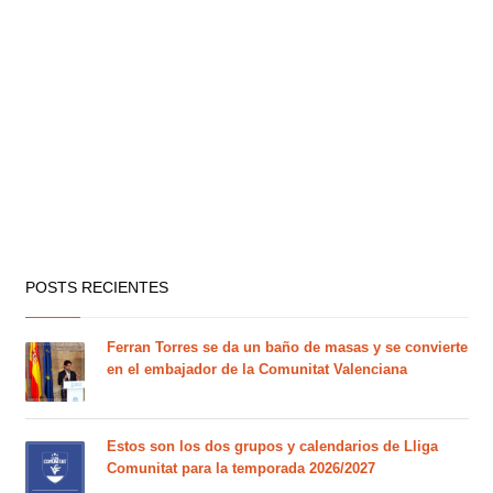
POSTS RECIENTES
Ferran Torres se da un baño de masas y se convierte
en el embajador de la Comunitat Valenciana
Estos son los dos grupos y calendarios de Lliga
Comunitat para la temporada 2026/2027