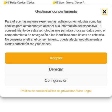
Gestionar consentimiento
Roda-Kelme: Partido de la Jornada en DHJ
Para ofrecer las mejores experiencias, utilizamos tecnologías como las
cookies para almacenar y/o acceder a la información del dispositivo. El
consentimiento de estas tecnologías nos permitirá procesar datos como el
comportamiento de navegación o las identificaciones únicas en este sitio.
No consentir o retirar el consentimiento, puede afectar negativamente a
ciertas características y funciones.
Aceptar
Denegar
Configuración
Política de cookies
Política de privacidad
Aviso Legal