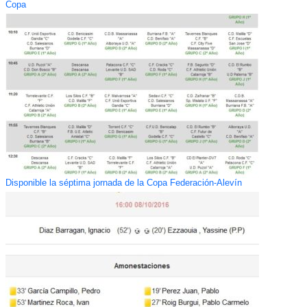
Copa
Disponible la séptima jornada de la Copa Federación-Alevín