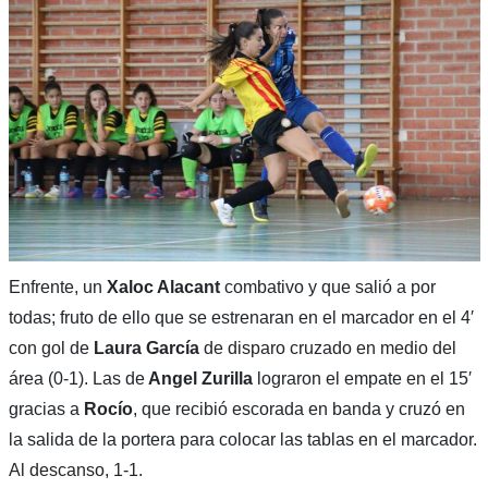
Enfrente, un
Xaloc Alacant
combativo y que salió a por
todas; fruto de ello que se estrenaran en el marcador en el 4′
con gol de
Laura García
de disparo cruzado en medio del
área (0-1). Las de
Angel Zurilla
lograron el empate en el 15′
gracias a
Rocío
, que recibió escorada en banda y cruzó en
la salida de la portera para colocar las tablas en el marcador.
Al descanso, 1-1.