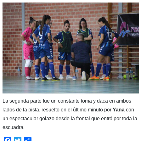
La segunda parte fue un constante toma y daca en ambos
lados de la pista, resuelto en el último minuto por
Yana
con
un espectacular golazo desde la frontal que entró por toda la
escuadra.
Facebook
Twitter
Compartir