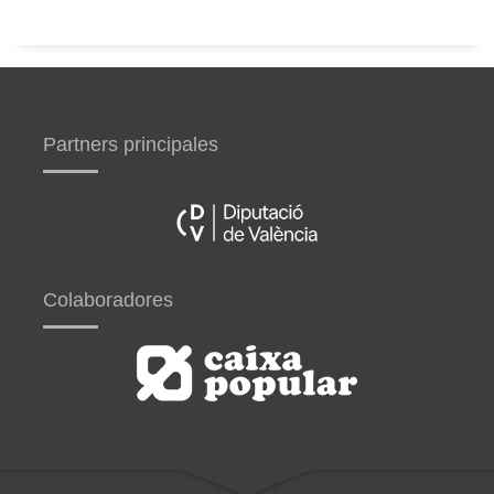
Partners principales
Colaboradores