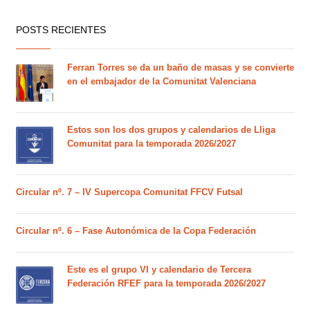
POSTS RECIENTES
Ferran Torres se da un baño de masas y se convierte
en el embajador de la Comunitat Valenciana
Estos son los dos grupos y calendarios de Lliga
Comunitat para la temporada 2026/2027
Circular nº. 7 – IV Supercopa Comunitat FFCV Futsal
Circular nº. 6 – Fase Autonómica de la Copa Federación
Este es el grupo VI y calendario de Tercera
Federación RFEF para la temporada 2026/2027