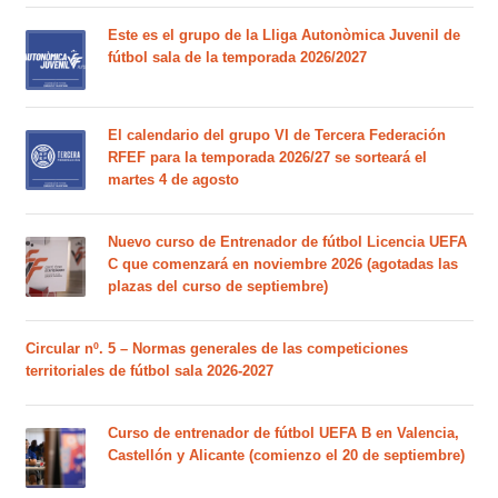
Este es el grupo de la Lliga Autonòmica Juvenil de
fútbol sala de la temporada 2026/2027
El calendario del grupo VI de Tercera Federación
RFEF para la temporada 2026/27 se sorteará el
martes 4 de agosto
Nuevo curso de Entrenador de fútbol Licencia UEFA
C que comenzará en noviembre 2026 (agotadas las
plazas del curso de septiembre)
Circular nº. 5 – Normas generales de las competiciones
territoriales de fútbol sala 2026-2027
Curso de entrenador de fútbol UEFA B en Valencia,
Castellón y Alicante (comienzo el 20 de septiembre)