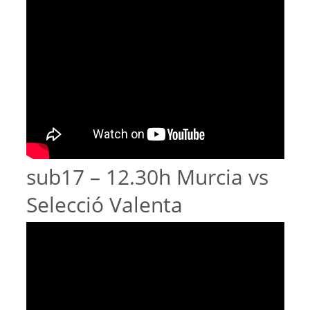
sub17 – 12.30h Murcia vs
Selecció Valenta