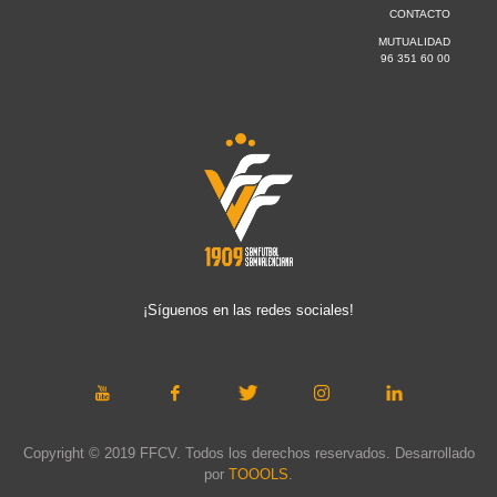
CONTACTO
MUTUALIDAD
96 351 60 00
¡Síguenos en las redes sociales!
Copyright © 2019 FFCV. Todos los derechos reservados. Desarrollado
por
TOOOLS
.