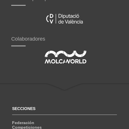
Colaboradores
SECCIONES
Federación
Competiciones