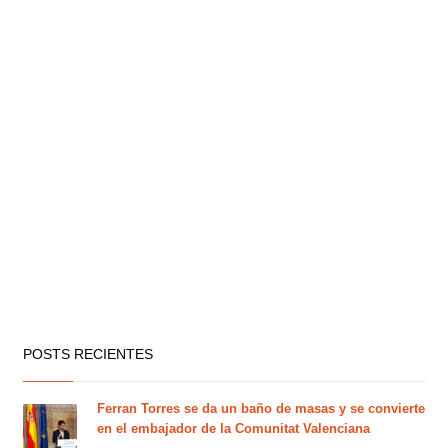
POSTS RECIENTES
Ferran Torres se da un baño de masas y se convierte
en el embajador de la Comunitat Valenciana