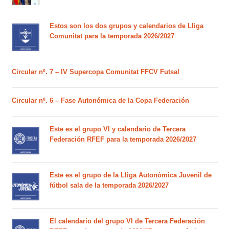
Estos son los dos grupos y calendarios de Lliga
Comunitat para la temporada 2026/2027
Circular nº. 7 – IV Supercopa Comunitat FFCV Futsal
Circular nº. 6 – Fase Autonómica de la Copa Federación
Este es el grupo VI y calendario de Tercera
Federación RFEF para la temporada 2026/2027
Este es el grupo de la Lliga Autonòmica Juvenil de
fútbol sala de la temporada 2026/2027
El calendario del grupo VI de Tercera Federación