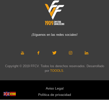
¡Síguenos en las redes sociales!
Copyright © 2019 FFCV. Todos los derechos reservados. Desarrollado
por
TOOOLS
.
Aviso Legal
Política de privacidad
Política de cookies
Política de privacidad redes sociales