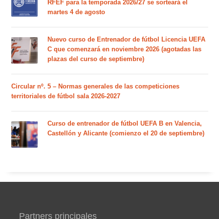
RFEF para la temporada 2026/27 se sorteará el
martes 4 de agosto
Nuevo curso de Entrenador de fútbol Licencia UEFA
C que comenzará en noviembre 2026 (agotadas las
plazas del curso de septiembre)
Circular nº. 5 – Normas generales de las competiciones
territoriales de fútbol sala 2026-2027
Curso de entrenador de fútbol UEFA B en Valencia,
Castellón y Alicante (comienzo el 20 de septiembre)
Partners principales