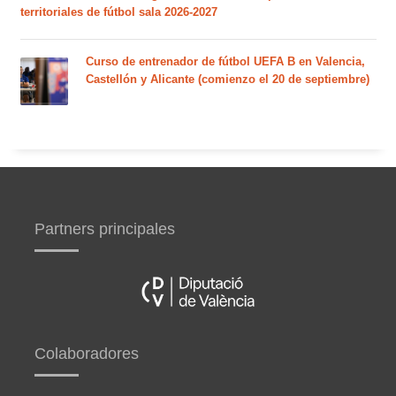
territoriales de fútbol sala 2026-2027
Curso de entrenador de fútbol UEFA B en Valencia,
Castellón y Alicante (comienzo el 20 de septiembre)
Partners principales
Colaboradores