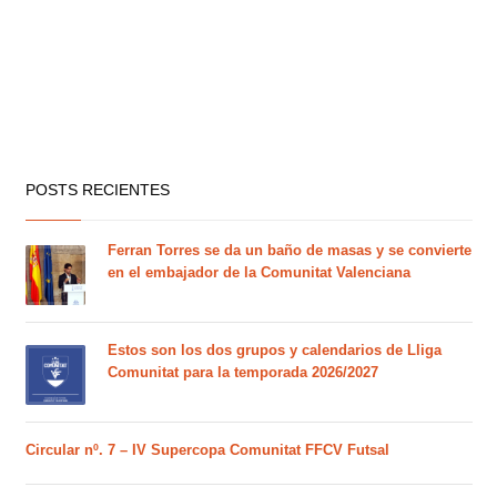
POSTS RECIENTES
Ferran Torres se da un baño de masas y se convierte
en el embajador de la Comunitat Valenciana
Estos son los dos grupos y calendarios de Lliga
Comunitat para la temporada 2026/2027
Circular nº. 7 – IV Supercopa Comunitat FFCV Futsal