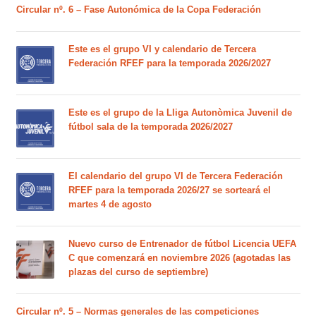
Circular nº. 6 – Fase Autonómica de la Copa Federación
Este es el grupo VI y calendario de Tercera
Federación RFEF para la temporada 2026/2027
Este es el grupo de la Lliga Autonòmica Juvenil de
fútbol sala de la temporada 2026/2027
El calendario del grupo VI de Tercera Federación
RFEF para la temporada 2026/27 se sorteará el
martes 4 de agosto
Nuevo curso de Entrenador de fútbol Licencia UEFA
C que comenzará en noviembre 2026 (agotadas las
plazas del curso de septiembre)
Circular nº. 5 – Normas generales de las competiciones