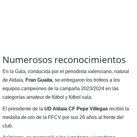
Numerosos reconocimientos
En la Gala, conducida por el periodista valenciano, natural
de Aldaia,
Fran Guaita
, se entregaron los trofeos a los
equipos campeones de la campaña 2023/2024 en las
categorías amateur de fútbol y fútbol sala.
El presidente de la
UD Aldaia CF Pepe
Villegas
recibió la
medalla de oro de la FFCV por sus 26 años al frente del
club.