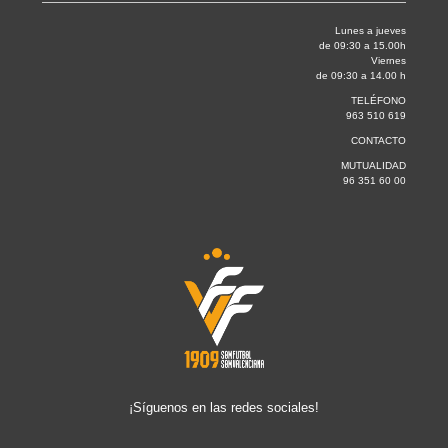
Lunes a jueves
de 09:30 a 15.00h
Viernes
de 09:30 a 14.00 h
TELÉFONO
963 510 619
CONTACTO
MUTUALIDAD
96 351 60 00
¡Síguenos en las redes sociales!