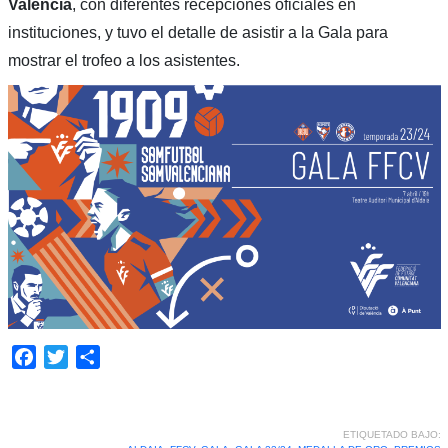
València
, con diferentes recepciones oficiales en
instituciones, y tuvo el detalle de asistir a la Gala para
mostrar el trofeo a los asistentes.
Facebook
Twitter
Compartir
ETIQUETADO BAJO: