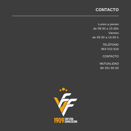
CONTACTO
Lunes a jueves
de 09:30 a 15.00h
Viernes
de 09:30 a 14.00 h
TELÉFONO
963 510 619
CONTACTO
MUTUALIDAD
96 351 60 00