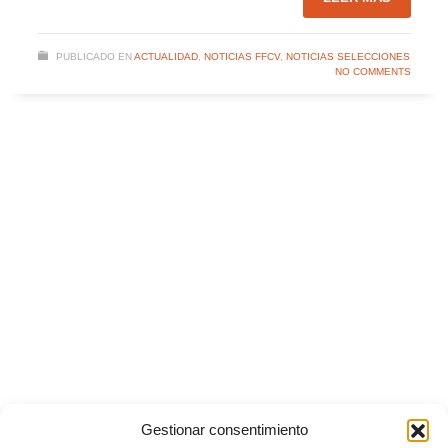
PUBLICADO EN
ACTUALIDAD
,
NOTICIAS FFCV
,
NOTICIAS SELECCIONES
NO COMMENTS
Gestionar consentimiento