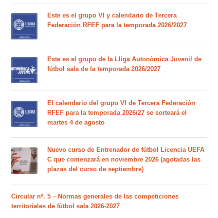
Este es el grupo VI y calendario de Tercera
Federación RFEF para la temporada 2026/2027
Este es el grupo de la Lliga Autonòmica Juvenil de
fútbol sala de la temporada 2026/2027
El calendario del grupo VI de Tercera Federación
RFEF para la temporada 2026/27 se sorteará el
martes 4 de agosto
Nuevo curso de Entrenador de fútbol Licencia UEFA
C que comenzará en noviembre 2026 (agotadas las
plazas del curso de septiembre)
Circular nº. 5 – Normas generales de las competiciones
territoriales de fútbol sala 2026-2027