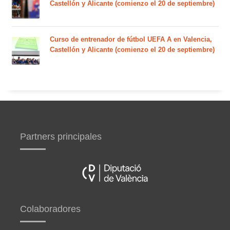
Castellón y Alicante (comienzo el 20 de septiembre)
Curso de entrenador de fútbol UEFA A en Valencia,
Castellón y Alicante (comienzo el 20 de septiembre)
Partners principales
Colaboradores