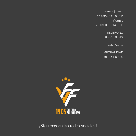
Lunes a jueves
de 09:30 a 15.00h
Viernes
de 09:30 a 14.00 h
TELÉFONO
963 510 619
CONTACTO
MUTUALIDAD
96 351 60 00
¡Síguenos en las redes sociales!