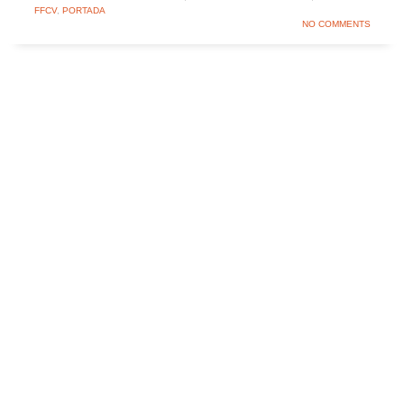
FFCV
,
PORTADA
NO COMMENTS