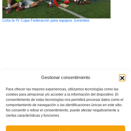
Lista la IV Copa Federación para equipos Juveniles
Gestionar consentimiento
Para ofrecer las mejores experiencias, utilizamos tecnologías como las
cookies para almacenar y/o acceder a la información del dispositivo. El
consentimiento de estas tecnologías nos permitirá procesar datos como el
comportamiento de navegación o las identificaciones únicas en este sitio.
No consentir o retirar el consentimiento, puede afectar negativamente a
ciertas características y funciones.