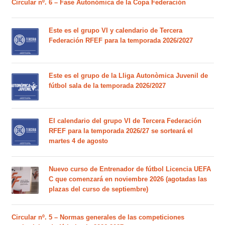
Circular nº. 6 – Fase Autonómica de la Copa Federación
Este es el grupo VI y calendario de Tercera
Federación RFEF para la temporada 2026/2027
Este es el grupo de la Lliga Autonòmica Juvenil de
fútbol sala de la temporada 2026/2027
El calendario del grupo VI de Tercera Federación
RFEF para la temporada 2026/27 se sorteará el
martes 4 de agosto
Nuevo curso de Entrenador de fútbol Licencia UEFA
C que comenzará en noviembre 2026 (agotadas las
plazas del curso de septiembre)
Circular nº. 5 – Normas generales de las competiciones