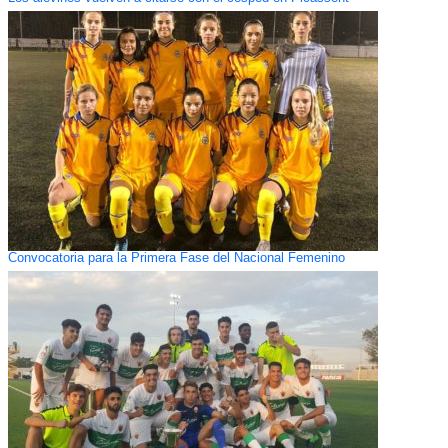
Convocatoria para la Primera Fase del Nacional Femenino