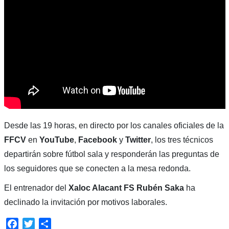
Desde las 19 horas, en directo por los canales oficiales de la
FFCV
en
YouTube
,
Facebook
y
Twitter
, los tres técnicos
departirán sobre fútbol sala y responderán las preguntas de
los seguidores que se conecten a la mesa redonda.
El entrenador del
Xaloc Alacant FS
Rubén Saka
ha
declinado la invitación por motivos laborales.
Facebook
Twitter
Compartir