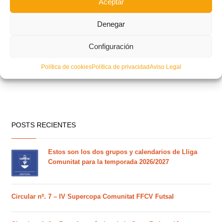
Aceptar
Denegar
Configuración
Política de cookies
Política de privacidad
Aviso Legal
POSTS RECIENTES
Estos son los dos grupos y calendarios de Lliga
Comunitat para la temporada 2026/2027
Circular nº. 7 – IV Supercopa Comunitat FFCV Futsal