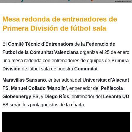
Mesa redonda de entrenadores de
Primera División de fútbol sala
El
Comité Técnic d’Entrenadors
de la
Federació de
Futbol de la Comunitat Valenciana
organiza el 25 de enero
una mesa redonda con entrenadores de equipos de
Primera
División
de fútbol sala de nuestra
Comunitat
.
Maravillas Sansano
, entrenadora del
Universitat d’Alacant
FS
,
Manuel Collado ‘Manolín’
, entrenador del
Peñíscola
Globeenergy FS
, y
Diego Ríos
, entrenador del
Levante UD
FS
serán los protagonistas de la charla.