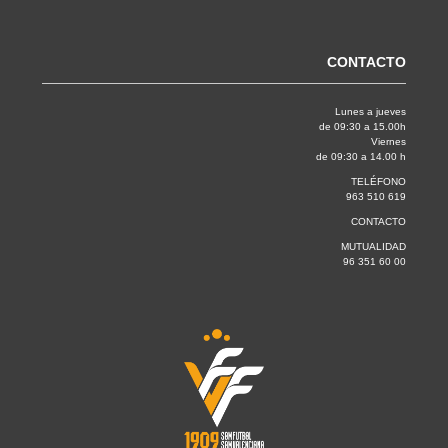
CONTACTO
Lunes a jueves
de 09:30 a 15.00h
Viernes
de 09:30 a 14.00 h
TELÉFONO
963 510 619
CONTACTO
MUTUALIDAD
96 351 60 00