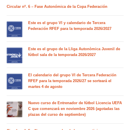
Circular nº. 6 – Fase Autonómica de la Copa Federación
Este es el grupo VI y calendario de Tercera
Federación RFEF para la temporada 2026/2027
Este es el grupo de la Lliga Autonòmica Juvenil de
fútbol sala de la temporada 2026/2027
El calendario del grupo VI de Tercera Federación
RFEF para la temporada 2026/27 se sorteará el
martes 4 de agosto
Nuevo curso de Entrenador de fútbol Licencia UEFA
C que comenzará en noviembre 2026 (agotadas las
plazas del curso de septiembre)