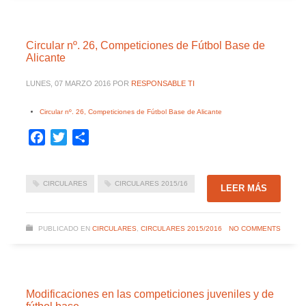
Circular nº. 26, Competiciones de Fútbol Base de
Alicante
LUNES, 07 MARZO 2016
POR
RESPONSABLE TI
Circular nº. 26, Competiciones de Fútbol Base de Alicante
Facebook
Twitter
Compartir
CIRCULARES
CIRCULARES 2015/16
LEER MÁS
PUBLICADO EN
CIRCULARES
,
CIRCULARES 2015/2016
NO COMMENTS
Modificaciones en las competiciones juveniles y de