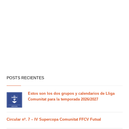
POSTS RECIENTES
Estos son los dos grupos y calendarios de Lliga
Comunitat para la temporada 2026/2027
Circular nº. 7 – IV Supercopa Comunitat FFCV Futsal