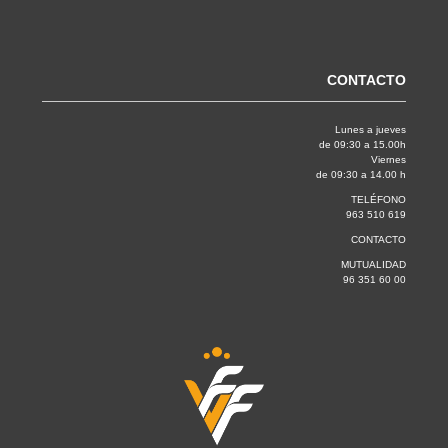
CONTACTO
Lunes a jueves
de 09:30 a 15.00h
Viernes
de 09:30 a 14.00 h
TELÉFONO
963 510 619
CONTACTO
MUTUALIDAD
96 351 60 00