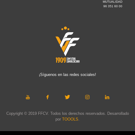
MUTUALIDAD
96 351 60 00
¡Síguenos en las redes sociales!
Copyright © 2019 FFCV. Todos los derechos reservados. Desarrollado
por
TOOOLS
.