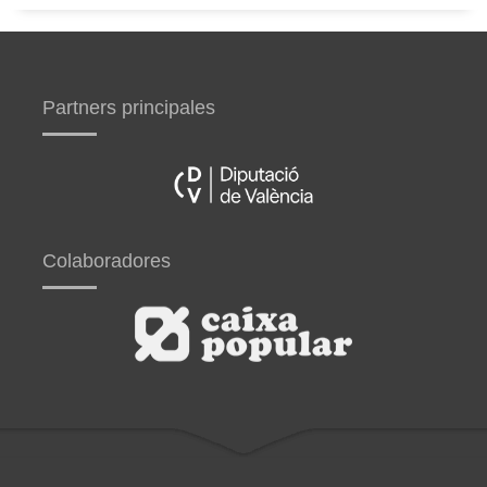
Partners principales
Colaboradores