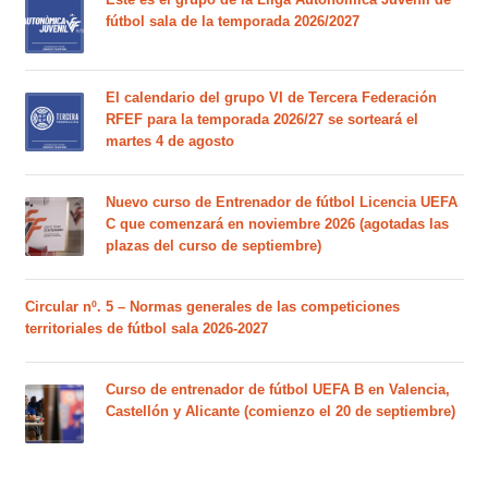
fútbol sala de la temporada 2026/2027
El calendario del grupo VI de Tercera Federación
RFEF para la temporada 2026/27 se sorteará el
martes 4 de agosto
Nuevo curso de Entrenador de fútbol Licencia UEFA
C que comenzará en noviembre 2026 (agotadas las
plazas del curso de septiembre)
Circular nº. 5 – Normas generales de las competiciones
territoriales de fútbol sala 2026-2027
Curso de entrenador de fútbol UEFA B en Valencia,
Castellón y Alicante (comienzo el 20 de septiembre)