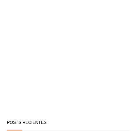
POSTS RECIENTES