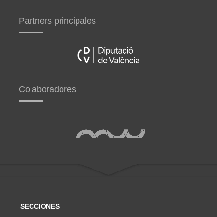
Partners principales
Colaboradores
SECCIONES