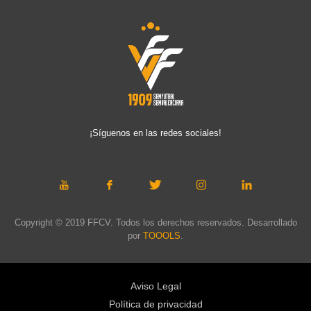
¡Síguenos en las redes sociales!
Copyright © 2019 FFCV. Todos los derechos reservados. Desarrollado
por
TOOOLS
.
Aviso Legal
Política de privacidad