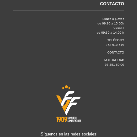
CONTACTO
Lunes a jueves
de 09:30 a 15.00h
Viernes
de 09:30 a 14.00 h
TELÉFONO
963 510 619
CONTACTO
MUTUALIDAD
96 351 60 00
¡Síguenos en las redes sociales!