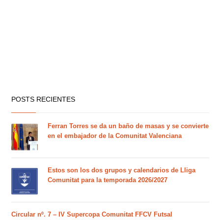
POSTS RECIENTES
Ferran Torres se da un baño de masas y se convierte
en el embajador de la Comunitat Valenciana
Estos son los dos grupos y calendarios de Lliga
Comunitat para la temporada 2026/2027
Circular nº. 7 – IV Supercopa Comunitat FFCV Futsal