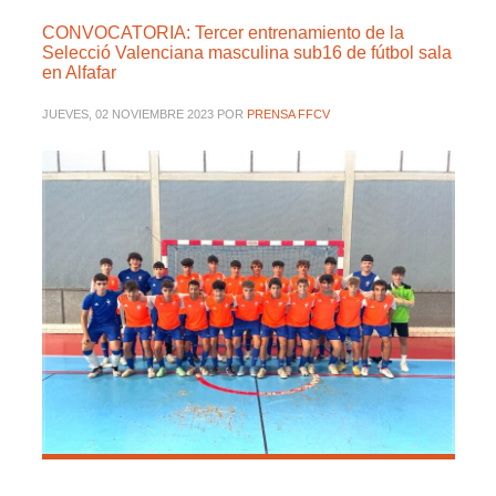
CONVOCATORIA: Tercer entrenamiento de la
Selecció Valenciana masculina sub16 de fútbol sala
en Alfafar
JUEVES, 02 NOVIEMBRE 2023
POR
PRENSA FFCV