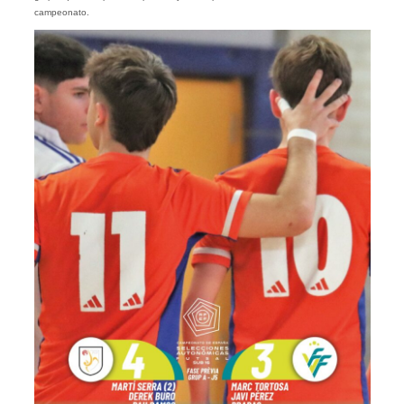
campeonato.