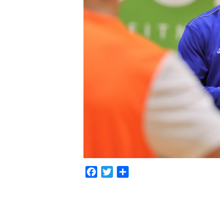
Facebook
Twitter
Compartir