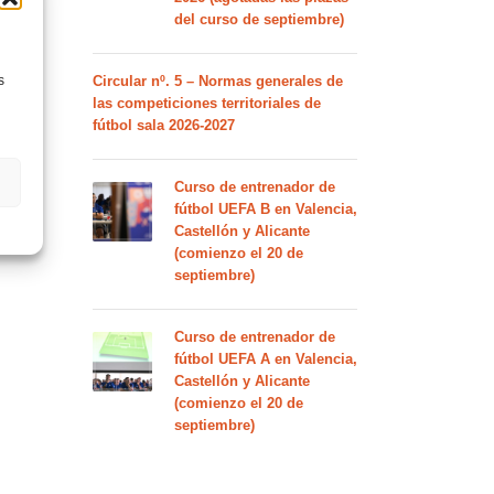
del curso de septiembre)
s
Circular nº. 5 – Normas generales de
las competiciones territoriales de
fútbol sala 2026-2027
Curso de entrenador de
fútbol UEFA B en Valencia,
Castellón y Alicante
(comienzo el 20 de
septiembre)
Curso de entrenador de
fútbol UEFA A en Valencia,
Castellón y Alicante
(comienzo el 20 de
septiembre)