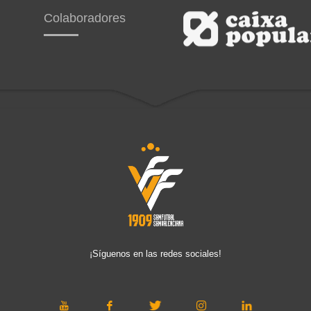
Colaboradores
¡Síguenos en las redes sociales!