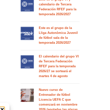
calendario de Tercera
Federación RFEF para la
temporada 2026/2027
Este es el grupo de la
Lliga Autonòmica Juvenil
de fútbol sala de la
temporada 2026/2027
El calendario del grupo VI
de Tercera Federación
RFEF para la temporada
2026/27 se sorteará el
martes 4 de agosto
Nuevo curso de
Entrenador de fútbol
Licencia UEFA C que
comenzará en noviembre
2026 (agotadas las plazas