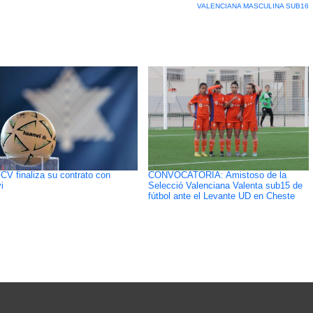
VALENCIANA MASCULINA SUB16
CV finaliza su contrato con
CONVOCATORIA: Amistoso de la
i
Selecció Valenciana Valenta sub15 de
fútbol ante el Levante UD en Cheste