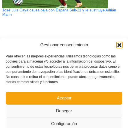
José Luis Gayà causa baja con España Sub-21 y le sustituye Adrián
Marín
Gestionar consentimiento
Para ofrecer las mejores experiencias, utilizamos tecnologías como las
cookies para almacenar y/o acceder a la información del dispositivo. El
consentimiento de estas tecnologías nos permitirá procesar datos como el
comportamiento de navegación o las identificaciones únicas en este sitio.
No consentir o retirar el consentimiento, puede afectar negativamente a
ciertas características y funciones.
Aceptar
Denegar
Configuración