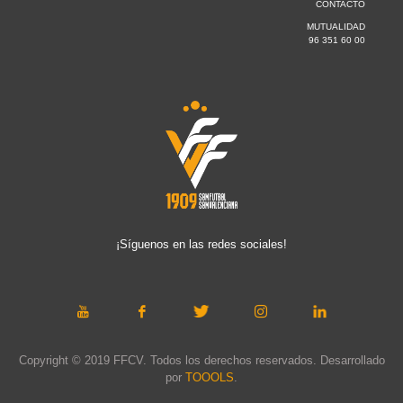
CONTACTO
MUTUALIDAD
96 351 60 00
¡Síguenos en las redes sociales!
Copyright © 2019 FFCV. Todos los derechos reservados. Desarrollado
por
TOOOLS
.