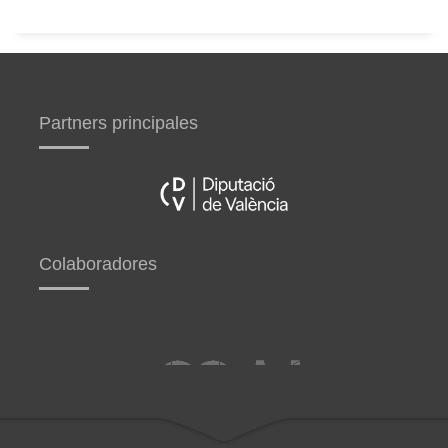
Partners principales
Colaboradores