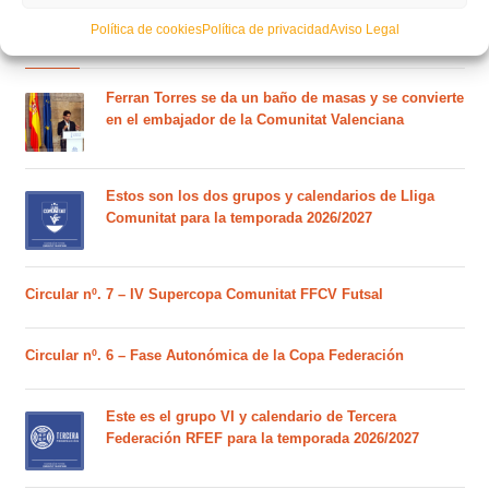
Política de cookies
Política de privacidad
Aviso Legal
POSTS RECIENTES
Ferran Torres se da un baño de masas y se convierte
en el embajador de la Comunitat Valenciana
Estos son los dos grupos y calendarios de Lliga
Comunitat para la temporada 2026/2027
Circular nº. 7 – IV Supercopa Comunitat FFCV Futsal
Circular nº. 6 – Fase Autonómica de la Copa Federación
Este es el grupo VI y calendario de Tercera
Federación RFEF para la temporada 2026/2027