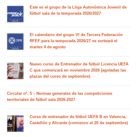
Este es el grupo de la Lliga Autonòmica Juvenil de
fútbol sala de la temporada 2026/2027
El calendario del grupo VI de Tercera Federación
RFEF para la temporada 2026/27 se sorteará el
martes 4 de agosto
Nuevo curso de Entrenador de fútbol Licencia UEFA
C que comenzará en noviembre 2026 (agotadas las
plazas del curso de septiembre)
Circular nº. 5 – Normas generales de las competiciones
territoriales de fútbol sala 2026-2027
Curso de entrenador de fútbol UEFA B en Valencia,
Castellón y Alicante (comienzo el 20 de septiembre)