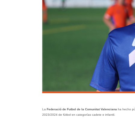
La
Federació de Futbol de la Comunitat Valenciana
ha hecho púb
2023/2024 de fútbol en categorías cadete e infantil.