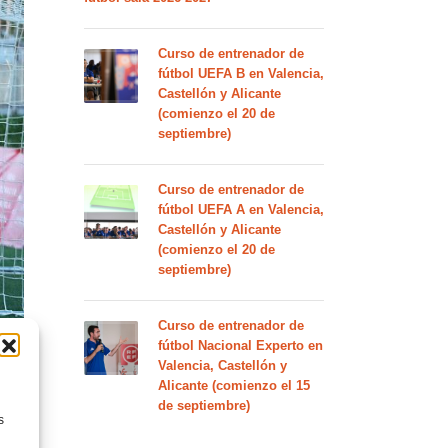
Curso de entrenador de
fútbol UEFA B en Valencia,
Castellón y Alicante
(comienzo el 20 de
septiembre)
Curso de entrenador de
fútbol UEFA A en Valencia,
Castellón y Alicante
(comienzo el 20 de
septiembre)
Curso de entrenador de
fútbol Nacional Experto en
Valencia, Castellón y
Alicante (comienzo el 15
de septiembre)
s