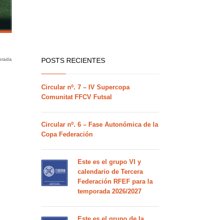
orada
POSTS RECIENTES
Circular nº. 7 – IV Supercopa
Comunitat FFCV Futsal
Circular nº. 6 – Fase Autonómica de la
Copa Federación
Este es el grupo VI y
calendario de Tercera
Federación RFEF para la
temporada 2026/2027
Este es el grupo de la