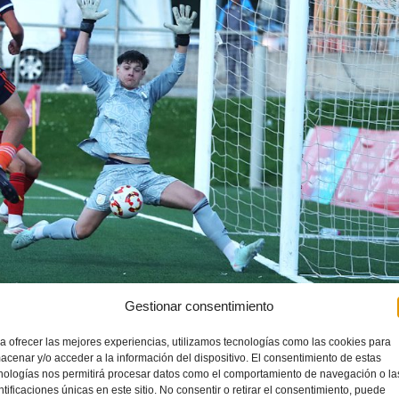
Gestionar consentimiento
a ofrecer las mejores experiencias, utilizamos tecnologías como las cookies para
acenar y/o acceder a la información del dispositivo. El consentimiento de estas
nologías nos permitirá procesar datos como el comportamiento de navegación o la
ntificaciones únicas en este sitio. No consentir o retirar el consentimiento, puede
DESCENSOS
INFANTIL