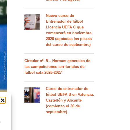
Nuevo curso de
Entrenador de fútbol
Licencia UEFA C que
comenzará en noviembre
2026 (agotadas las plazas
del curso de septiembre)
Circular nº. 5 – Normas generales de
las competiciones territoriales de
fútbol sala 2026-2027
Curso de entrenador de
fútbol UEFA B en Valencia,
Castellón y Alicante
(comienzo el 20 de
septiembre)
s