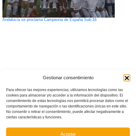
Andalucía se proclama Campeona de España Sub-16
Gestionar consentimiento
Para ofrecer las mejores experiencias, utilizamos tecnologías como las
cookies para almacenar y/o acceder a la información del dispositivo. El
consentimiento de estas tecnologías nos permitirá procesar datos como el
comportamiento de navegación o las identificaciones únicas en este sitio.
No consentir o retirar el consentimiento, puede afectar negativamente a
ciertas características y funciones.
Aceptar