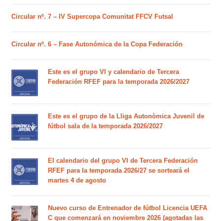
Circular nº. 7 – IV Supercopa Comunitat FFCV Futsal
Circular nº. 6 – Fase Autonómica de la Copa Federación
Este es el grupo VI y calendario de Tercera
Federación RFEF para la temporada 2026/2027
Este es el grupo de la Lliga Autonòmica Juvenil de
fútbol sala de la temporada 2026/2027
El calendario del grupo VI de Tercera Federación
RFEF para la temporada 2026/27 se sorteará el
martes 4 de agosto
Nuevo curso de Entrenador de fútbol Licencia UEFA
C que comenzará en noviembre 2026 (agotadas las