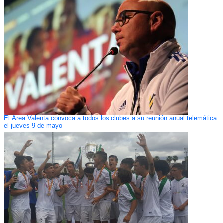
El Área Valenta convoca a todos los clubes a su reunión anual telemática
el jueves 9 de mayo