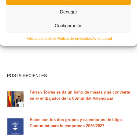
Denegar
Configuración
Política de cookies
Política de privacidad
Aviso Legal
POSTS RECIENTES
Ferran Torres se da un baño de masas y se convierte
en el embajador de la Comunitat Valenciana
Estos son los dos grupos y calendarios de Lliga
Comunitat para la temporada 2026/2027