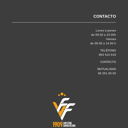
CONTACTO
Lunes a jueves
de 09:30 a 15.00h
Viernes
de 09:30 a 14.00 h
TELÉFONO
963 510 619
CONTACTO
MUTUALIDAD
96 351 60 00