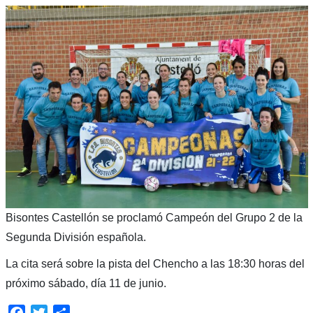
Bisontes Castellón se proclamó Campeón del Grupo 2 de la
Segunda División española.
La cita será sobre la pista del Chencho a las 18:30 horas del
próximo sábado, día 11 de junio.
Facebook
Twitter
Compartir