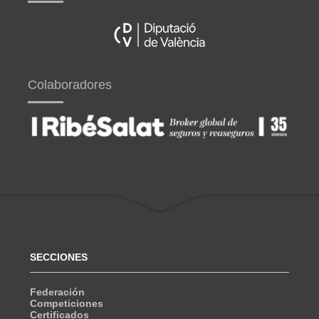
Colaboradores
SECCIONES
Federación
Competiciones
Certificados