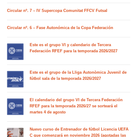
Circular nº. 7 – IV Supercopa Comunitat FFCV Futsal
Circular nº. 6 – Fase Autonómica de la Copa Federación
Este es el grupo VI y calendario de Tercera
Federación RFEF para la temporada 2026/2027
Este es el grupo de la Lliga Autonòmica Juvenil de
fútbol sala de la temporada 2026/2027
El calendario del grupo VI de Tercera Federación
RFEF para la temporada 2026/27 se sorteará el
martes 4 de agosto
Nuevo curso de Entrenador de fútbol Licencia UEFA
C que comenzará en noviembre 2026 (agotadas las