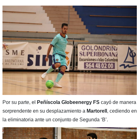
Por su parte, el
Peñíscola Globeenergy FS
cayó de manera
sorprendente en su desplazamiento a
Martorell
, cediendo en
la eliminatoria ante un conjunto de Segunda ‘B’.