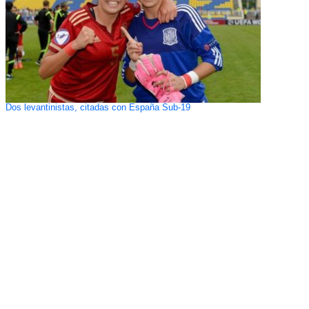
Dos levantinistas, citadas con España Sub-19