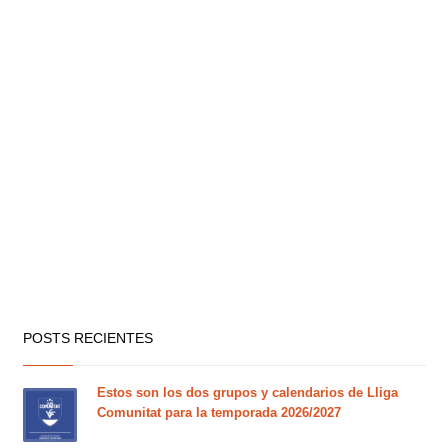
POSTS RECIENTES
Estos son los dos grupos y calendarios de Lliga
Comunitat para la temporada 2026/2027