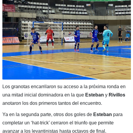
Los granotas encarrilaron su acceso a la próxima ronda en
una mitad inicial dominadora en la que
Esteban
y
Rivillos
anotaron los dos primeros tantos del encuentro.
Ya en la segunda parte, otros dos goles de
Esteban
para
completar un ‘hat-trick’ cerraron el triunfo que permite
avanzar a los levantinistas hasta octavos de final.