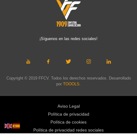
¡Síguenos en las redes sociales!
Copyright © 2019 FFCV. Todos los derechos reservados. Desarrollado
por
TOOOLS
.
Aviso Legal
Política de privacidad
Política de cookies
Política de privacidad redes sociales