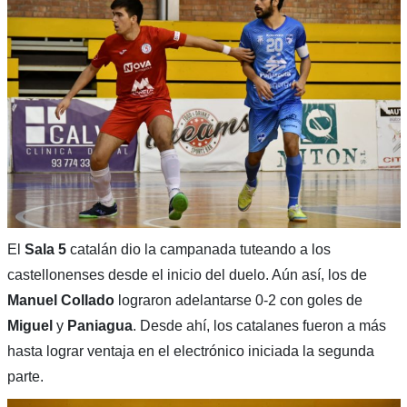
El
Sala 5
catalán dio la campanada tuteando a los
castellonenses desde el inicio del duelo. Aún así, los de
Manuel Collado
lograron adelantarse 0-2 con goles de
Miguel
y
Paniagua
. Desde ahí, los catalanes fueron a más
hasta lograr ventaja en el electrónico iniciada la segunda
parte.