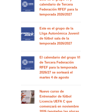
calendario de Tercera
Federación RFEF para la
temporada 2026/2027
Este es el grupo de la
Lliga Autonòmica Juvenil
de fútbol sala de la
temporada 2026/2027
El calendario del grupo VI
de Tercera Federación
RFEF para la temporada
2026/27 se sorteará el
martes 4 de agosto
Nuevo curso de
Entrenador de fútbol
Licencia UEFA C que
comenzará en noviembre
2026 (agotadas las plazas