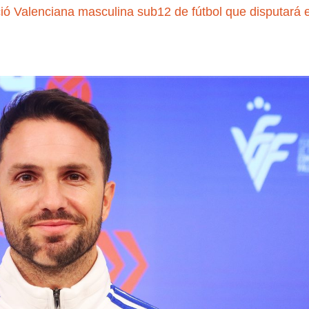
 Valenciana masculina sub12 de fútbol que disputará e