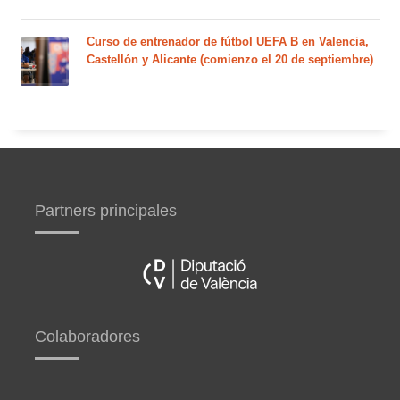
Curso de entrenador de fútbol UEFA B en Valencia,
Castellón y Alicante (comienzo el 20 de septiembre)
Partners principales
Colaboradores