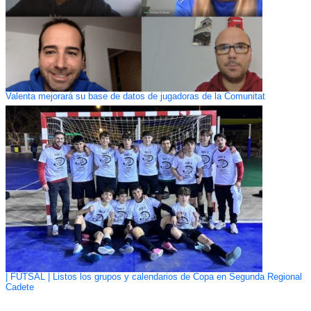
Valenta mejorará su base de datos de jugadoras de la Comunitat
| FUTSAL | Listos los grupos y calendarios de Copa en Segunda Regional
Cadete