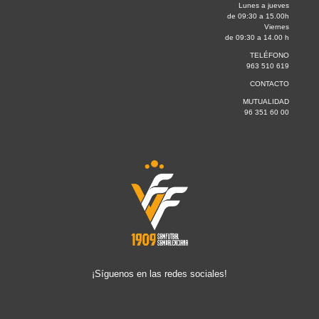
Lunes a jueves
de 09:30 a 15.00h
Viernes
de 09:30 a 14.00 h
TELÉFONO
963 510 619
CONTACTO
MUTUALIDAD
96 351 60 00
¡Síguenos en las redes sociales!