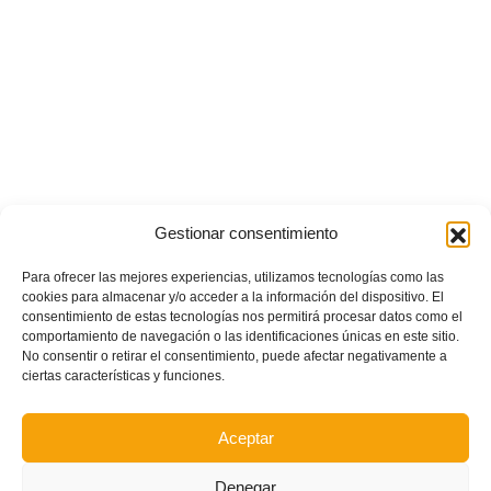
Gestionar consentimiento
Para ofrecer las mejores experiencias, utilizamos tecnologías como las
cookies para almacenar y/o acceder a la información del dispositivo. El
consentimiento de estas tecnologías nos permitirá procesar datos como el
comportamiento de navegación o las identificaciones únicas en este sitio.
No consentir o retirar el consentimiento, puede afectar negativamente a
ciertas características y funciones.
Aceptar
Denegar