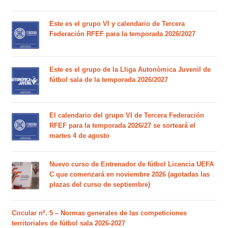
Este es el grupo VI y calendario de Tercera
Federación RFEF para la temporada 2026/2027
Este es el grupo de la Lliga Autonòmica Juvenil de
fútbol sala de la temporada 2026/2027
El calendario del grupo VI de Tercera Federación
RFEF para la temporada 2026/27 se sorteará el
martes 4 de agosto
Nuevo curso de Entrenador de fútbol Licencia UEFA
C que comenzará en noviembre 2026 (agotadas las
plazas del curso de septiembre)
Circular nº. 5 – Normas generales de las competiciones
territoriales de fútbol sala 2026-2027