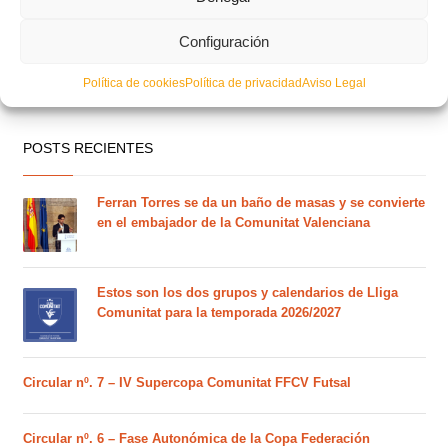
Configuración
Política de cookies
Política de privacidad
Aviso Legal
POSTS RECIENTES
Ferran Torres se da un baño de masas y se convierte
en el embajador de la Comunitat Valenciana
Estos son los dos grupos y calendarios de Lliga
Comunitat para la temporada 2026/2027
Circular nº. 7 – IV Supercopa Comunitat FFCV Futsal
Circular nº. 6 – Fase Autonómica de la Copa Federación