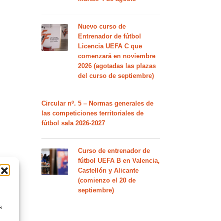
Nuevo curso de
Entrenador de fútbol
Licencia UEFA C que
comenzará en noviembre
2026 (agotadas las plazas
del curso de septiembre)
Circular nº. 5 – Normas generales de
las competiciones territoriales de
fútbol sala 2026-2027
Curso de entrenador de
fútbol UEFA B en Valencia,
Castellón y Alicante
(comienzo el 20 de
septiembre)
s