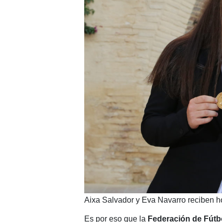
Aixa Salvador y Eva Navarro reciben 
Es por eso que la
Federación de Fútbo