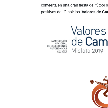
convierta en una gran fiesta del fútbol
positivos del fútbol: los ‘
Valores de C