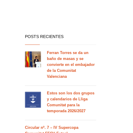
POSTS RECIENTES
Ferran Torres se da un
baño de masas y se
convierte en el embajador
de la Comunitat
Valenciana
Estos son los dos grupos
y calendarios de Lliga
Comunitat para la
temporada 2026/2027
Circular nº. 7 – IV Supercopa