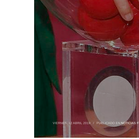
VIERNES, 12 ABRIL 2019
/
PUBLICADO EN
NOTICIAS F