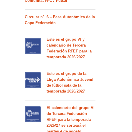
Comunitat FFCV Futsal
Circular nº. 6 – Fase Autonómica de la
Copa Federación
Este es el grupo VI y
calendario de Tercera
Federación RFEF para la
temporada 2026/2027
Este es el grupo de la
Lliga Autonòmica Juvenil
de fútbol sala de la
temporada 2026/2027
El calendario del grupo VI
de Tercera Federación
RFEF para la temporada
2026/27 se sorteará el
martes 4 de agosto