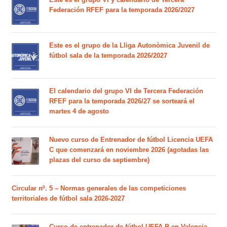
Federación RFEF para la temporada 2026/2027
Este es el grupo de la Lliga Autonòmica Juvenil de
fútbol sala de la temporada 2026/2027
El calendario del grupo VI de Tercera Federación
RFEF para la temporada 2026/27 se sorteará el
martes 4 de agosto
Nuevo curso de Entrenador de fútbol Licencia UEFA
C que comenzará en noviembre 2026 (agotadas las
plazas del curso de septiembre)
Circular nº. 5 – Normas generales de las competiciones
territoriales de fútbol sala 2026-2027
Curso de entrenador de fútbol UEFA B en Valencia,