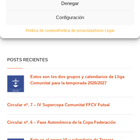
Denegar
Configuración
Política de cookies
Política de privacidad
Aviso Legal
POSTS RECIENTES
Estos son los dos grupos y calendarios de Lliga
Comunitat para la temporada 2026/2027
Circular nº. 7 – IV Supercopa Comunitat FFCV Futsal
Circular nº. 6 – Fase Autonómica de la Copa Federación
Este es el grupo VI y calendario de Tercera