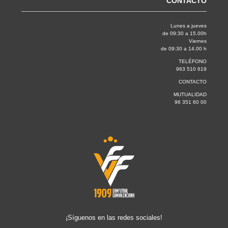
CONTACTO
Lunes a jueves
de 09:30 a 15.00h
Viernes
de 09:30 a 14.00 h
TELÉFONO
963 510 619
CONTACTO
MUTUALIDAD
96 351 60 00
¡Síguenos en las redes sociales!