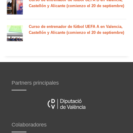
Castellón y Alicante (comienzo el 20 de septiembre)
Curso de entrenador de fútbol UEFA A en Valencia,
Castellón y Alicante (comienzo el 20 de septiembre)
Partners principales
Colaboradores