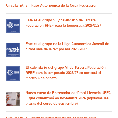
Circular nº. 6 – Fase Autonómica de la Copa Federación
Este es el grupo VI y calendario de Tercera
Federación RFEF para la temporada 2026/2027
Este es el grupo de la Lliga Autonòmica Juvenil de
fútbol sala de la temporada 2026/2027
El calendario del grupo VI de Tercera Federación
RFEF para la temporada 2026/27 se sorteará el
martes 4 de agosto
Nuevo curso de Entrenador de fútbol Licencia UEFA
C que comenzará en noviembre 2026 (agotadas las
plazas del curso de septiembre)