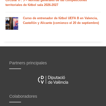
Circular nº. 5 – Normas generales de las competiciones
territoriales de fútbol sala 2026-2027
Curso de entrenador de fútbol UEFA B en Valencia,
Castellón y Alicante (comienzo el 20 de septiembre)
Partners principales
Colaboradores