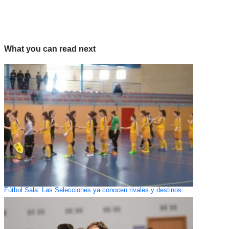
What you can read next
Fútbol Sala: Las Selecciones ya conocen rivales y destinos