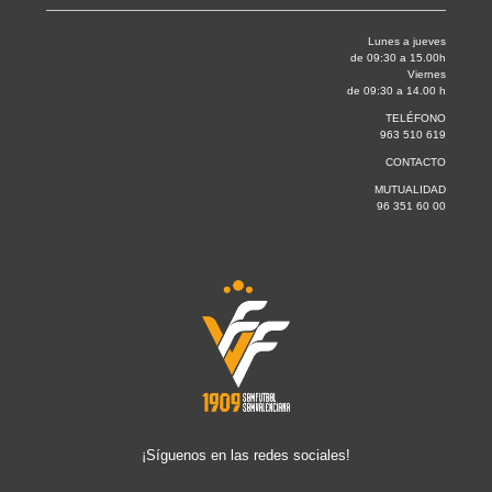
Lunes a jueves
de 09:30 a 15.00h
Viernes
de 09:30 a 14.00 h
TELÉFONO
963 510 619
CONTACTO
MUTUALIDAD
96 351 60 00
¡Síguenos en las redes sociales!