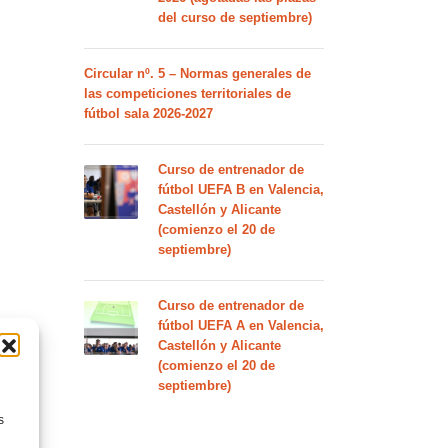
del curso de septiembre)
Circular nº. 5 – Normas generales de
las competiciones territoriales de
fútbol sala 2026-2027
Curso de entrenador de
fútbol UEFA B en Valencia,
Castellón y Alicante
(comienzo el 20 de
septiembre)
Curso de entrenador de
fútbol UEFA A en Valencia,
Castellón y Alicante
(comienzo el 20 de
septiembre)
s