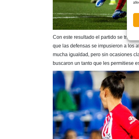
afe
Con este resultado el partido se trans
que las defensas se impusieron a los a
mucha igualdad, pero sin ocasiones cl
buscaron un tanto que les permitiese es