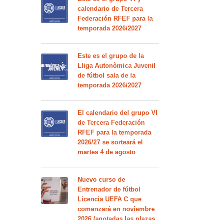
calendario de Tercera
Federación RFEF para la
temporada 2026/2027
Este es el grupo de la
Lliga Autonòmica Juvenil
de fútbol sala de la
temporada 2026/2027
El calendario del grupo VI
de Tercera Federación
RFEF para la temporada
2026/27 se sorteará el
martes 4 de agosto
Nuevo curso de
Entrenador de fútbol
Licencia UEFA C que
comenzará en noviembre
2026 (agotadas las plazas