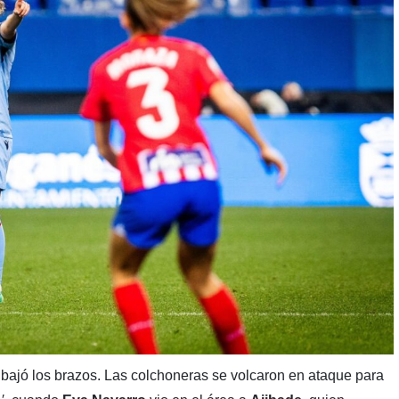
bajó los brazos. Las colchoneras se volcaron en ataque para