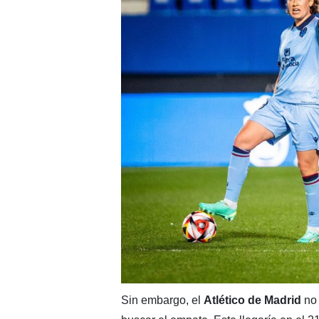
Sin embargo, el
Atlético de Madrid
no 