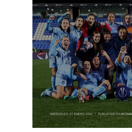
MIÉRCOLES, 17 ENERO 2024
/
PUBLICADO EN
ACTUA