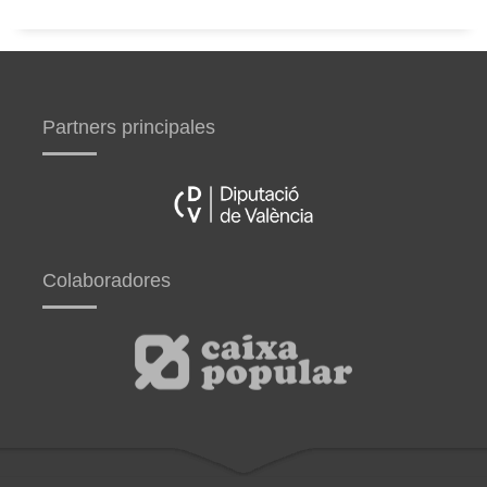
Partners principales
Colaboradores