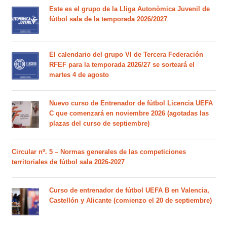
Este es el grupo de la Lliga Autonòmica Juvenil de
fútbol sala de la temporada 2026/2027
El calendario del grupo VI de Tercera Federación
RFEF para la temporada 2026/27 se sorteará el
martes 4 de agosto
Nuevo curso de Entrenador de fútbol Licencia UEFA
C que comenzará en noviembre 2026 (agotadas las
plazas del curso de septiembre)
Circular nº. 5 – Normas generales de las competiciones
territoriales de fútbol sala 2026-2027
Curso de entrenador de fútbol UEFA B en Valencia,
Castellón y Alicante (comienzo el 20 de septiembre)