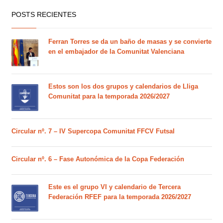
POSTS RECIENTES
Ferran Torres se da un baño de masas y se convierte
en el embajador de la Comunitat Valenciana
Estos son los dos grupos y calendarios de Lliga
Comunitat para la temporada 2026/2027
Circular nº. 7 – IV Supercopa Comunitat FFCV Futsal
Circular nº. 6 – Fase Autonómica de la Copa Federación
Este es el grupo VI y calendario de Tercera
Federación RFEF para la temporada 2026/2027