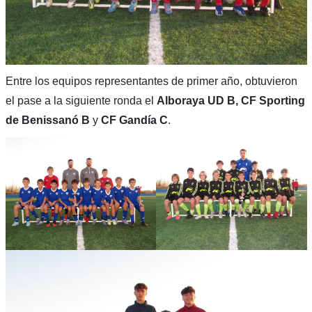
Entre los equipos representantes de primer año, obtuvieron
el pase a la siguiente ronda el
Alboraya UD B, CF Sporting
de Benissanó B
y
CF Gandía C
.