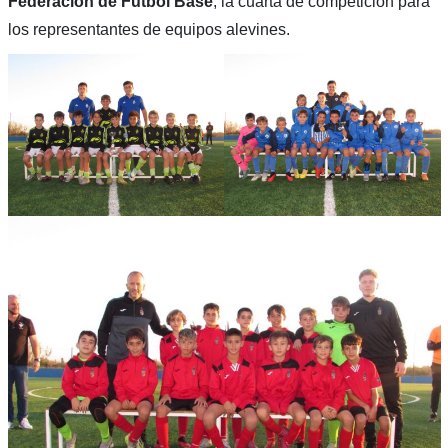
Federación de Fútbol Base
, la cuarta de competición para
los representantes de equipos alevines.