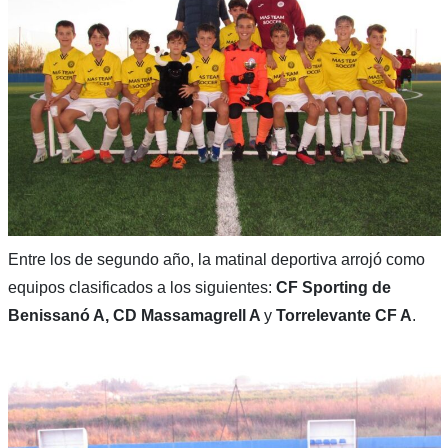
Entre los de segundo año, la matinal deportiva arrojó como
equipos clasificados a los siguientes:
CF Sporting de
Benissanó A, CD Massamagrell A
y
Torrelevante CF A
.