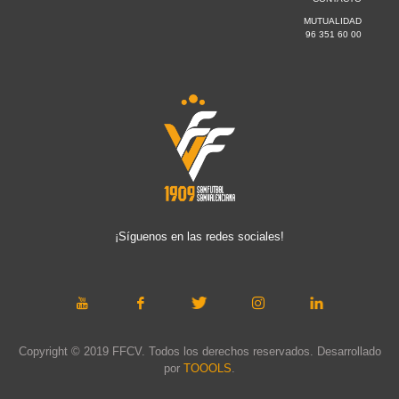
MUTUALIDAD
96 351 60 00
¡Síguenos en las redes sociales!
Copyright © 2019 FFCV. Todos los derechos reservados. Desarrollado
por
TOOOLS
.