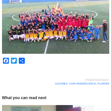
Facebook
Twitter
Compartir
ETIQUETADO BAJO:
ALEVINES
,
COPA FEDERACIÓN EL PLANTER
What you can read next