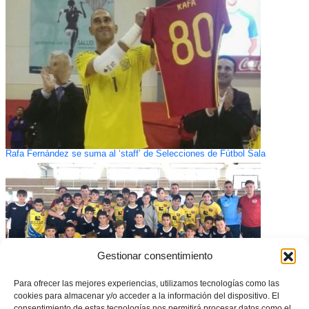
Rafa Fernández se suma al ‘staff’ de Selecciones de Fútbol Sala
Gestionar consentimiento
Para ofrecer las mejores experiencias, utilizamos tecnologías como las
cookies para almacenar y/o acceder a la información del dispositivo. El
consentimiento de estas tecnologías nos permitirá procesar datos como el