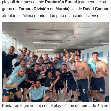
play-off de repesca ante
Puntarrón Futsal
(campeón de su
grupo de
Tercera División
en
Murcia
), los de
David Gaspar
afrontan su última oportunidad para el ansiado ascenso.
Puntarrón logró ventaja en el play-off con un apretado 4-5 en