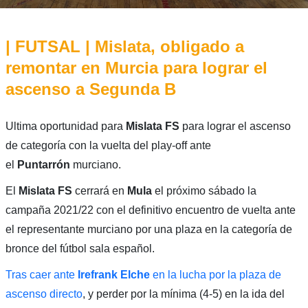
| FUTSAL | Mislata, obligado a
remontar en Murcia para lograr el
ascenso a Segunda B
Ultima oportunidad para
Mislata FS
para lograr el ascenso
de categoría con la vuelta del play-off ante
el
Puntarrón
murciano.
El
Mislata FS
cerrará en
Mula
el próximo sábado la
campaña 2021/22 con el definitivo encuentro de vuelta ante
el representante murciano por una plaza en la categoría de
bronce del fútbol sala español.
Tras caer ante
Irefrank Elche
en la lucha por la plaza de
ascenso directo
, y perder por la mínima (4-5) en la ida del