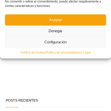
No consentir o retirar el consentimiento, puede afectar negativamente a
ciertas características y funciones.
Aceptar
Denegar
Configuración
Política de cookies
Política de privacidad
Aviso Legal
POSTS RECIENTES