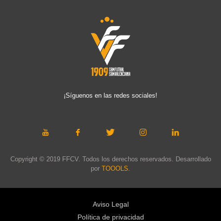
¡Síguenos en las redes sociales!
Copyright © 2019 FFCV. Todos los derechos reservados. Desarrollado
por
TOOOLS
.
Aviso Legal
Política de privacidad