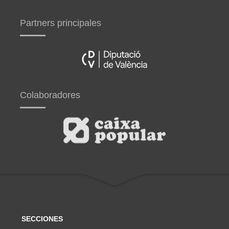
Partners principales
Colaboradores
SECCIONES