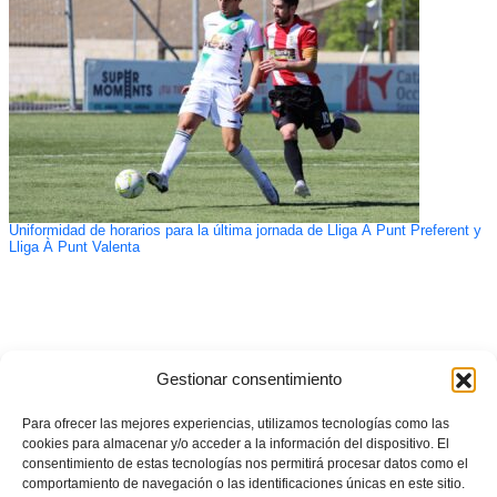
Uniformidad de horarios para la última jornada de Lliga À Punt Preferent y
Lliga À Punt Valenta
Gestionar consentimiento
Para ofrecer las mejores experiencias, utilizamos tecnologías como las
cookies para almacenar y/o acceder a la información del dispositivo. El
consentimiento de estas tecnologías nos permitirá procesar datos como el
comportamiento de navegación o las identificaciones únicas en este sitio.