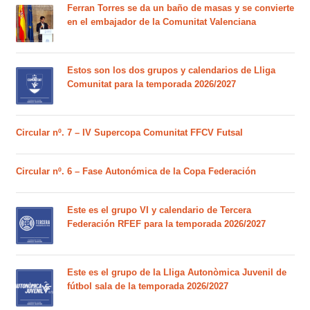
Ferran Torres se da un baño de masas y se convierte
en el embajador de la Comunitat Valenciana
Estos son los dos grupos y calendarios de Lliga
Comunitat para la temporada 2026/2027
Circular nº. 7 – IV Supercopa Comunitat FFCV Futsal
Circular nº. 6 – Fase Autonómica de la Copa Federación
Este es el grupo VI y calendario de Tercera
Federación RFEF para la temporada 2026/2027
Este es el grupo de la Lliga Autonòmica Juvenil de
fútbol sala de la temporada 2026/2027