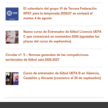
El calendario del grupo VI de Tercera Federación
RFEF para la temporada 2026/27 se sorteará el
martes 4 de agosto
Nuevo curso de Entrenador de fútbol Licencia UEFA
C que comenzará en noviembre 2026 (agotadas las
plazas del curso de septiembre)
Circular nº. 5 – Normas generales de las competiciones
territoriales de fútbol sala 2026-2027
Curso de entrenador de fútbol UEFA B en Valencia,
Castellón y Alicante (comienzo el 20 de septiembre)