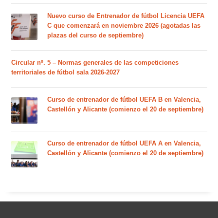
Nuevo curso de Entrenador de fútbol Licencia UEFA
C que comenzará en noviembre 2026 (agotadas las
plazas del curso de septiembre)
Circular nº. 5 – Normas generales de las competiciones
territoriales de fútbol sala 2026-2027
Curso de entrenador de fútbol UEFA B en Valencia,
Castellón y Alicante (comienzo el 20 de septiembre)
Curso de entrenador de fútbol UEFA A en Valencia,
Castellón y Alicante (comienzo el 20 de septiembre)