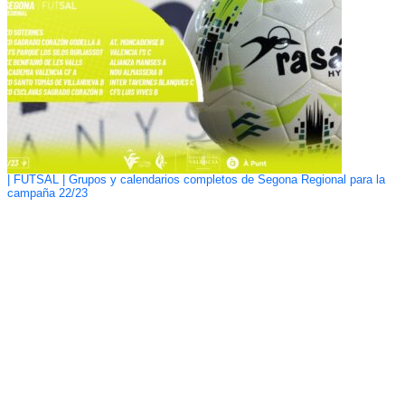
| FUTSAL | Grupos y calendarios completos de Segona Regional para la
campaña 22/23