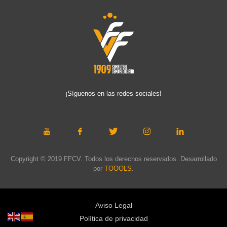
¡Síguenos en las redes sociales!
Copyright © 2019 FFCV. Todos los derechos reservados. Desarrollado
por
TOOOLS
.
Aviso Legal
Política de privacidad