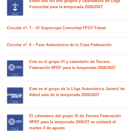
Estos son los dos grupos y calendarios de Lliga
Comunitat para la temporada 2026/2027
Circular nº. 7 – IV Supercopa Comunitat FFCV Futsal
Circular nº. 6 – Fase Autonómica de la Copa Federación
Este es el grupo VI y calendario de Tercera
Federación RFEF para la temporada 2026/2027
Este es el grupo de la Lliga Autonòmica Juvenil de
fútbol sala de la temporada 2026/2027
El calendario del grupo VI de Tercera Federación
RFEF para la temporada 2026/27 se sorteará el
martes 4 de agosto