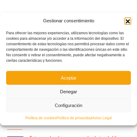
Gestionar consentimiento
Para ofrecer las mejores experiencias, utilizamos tecnologías como las
cookies para almacenar y/o acceder a la información del dispositivo. El
consentimiento de estas tecnologías nos permitirá procesar datos como el
comportamiento de navegación o las identificaciones únicas en este sitio.
No consentir o retirar el consentimiento, puede afectar negativamente a
ciertas características y funciones.
Aceptar
Denegar
Configuración
Política de cookies
Política de privacidad
Aviso Legal
POSTS RECIENTES