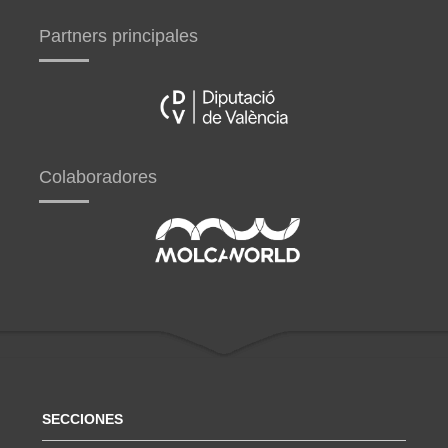
Partners principales
Colaboradores
SECCIONES