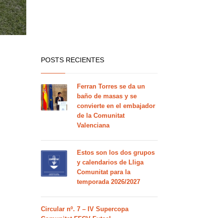
POSTS RECIENTES
Ferran Torres se da un
baño de masas y se
convierte en el embajador
de la Comunitat
Valenciana
Estos son los dos grupos
y calendarios de Lliga
Comunitat para la
temporada 2026/2027
Circular nº. 7 – IV Supercopa