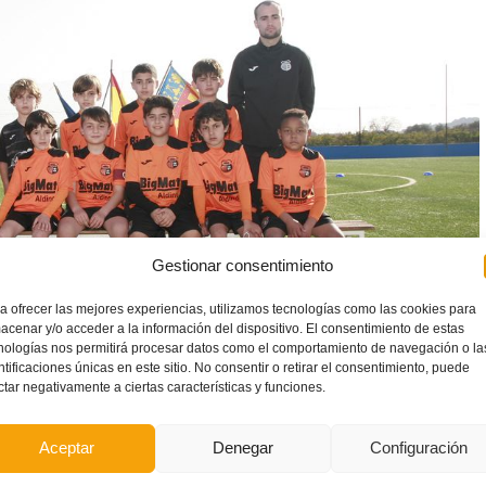
Gestionar consentimiento
a ofrecer las mejores experiencias, utilizamos tecnologías como las cookies para
acenar y/o acceder a la información del dispositivo. El consentimiento de estas
nologías nos permitirá procesar datos como el comportamiento de navegación o la
ntificaciones únicas en este sitio. No consentir o retirar el consentimiento, puede
ctar negativamente a ciertas características y funciones.
Aceptar
Denegar
Configuración
jamines de primer año clasificados