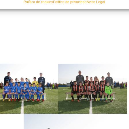
Política de cookies
Política de privacidad
Aviso Legal