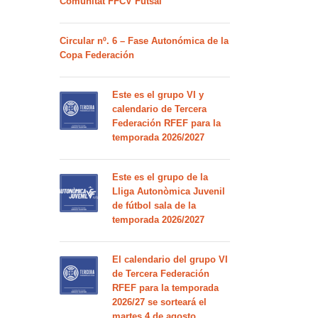
Comunitat FFCV Futsal
Circular nº. 6 – Fase Autonómica de la
Copa Federación
Este es el grupo VI y
calendario de Tercera
Federación RFEF para la
temporada 2026/2027
Este es el grupo de la
Lliga Autonòmica Juvenil
de fútbol sala de la
temporada 2026/2027
El calendario del grupo VI
de Tercera Federación
RFEF para la temporada
2026/27 se sorteará el
martes 4 de agosto