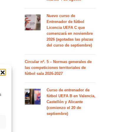
Nuevo curso de
Entrenador de fútbol
Licencia UEFA C que
comenzará en noviembre
2026 (agotadas las plazas
del curso de septiembre)
Circular nº. 5 – Normas generales de
las competiciones territoriales de
fútbol sala 2026-2027
Curso de entrenador de
s
fútbol UEFA B en Valencia,
Castellón y Alicante
(comienzo el 20 de
septiembre)