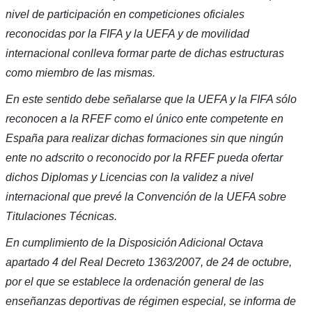
nivel de participación en competiciones oficiales
reconocidas por la FIFA y la UEFA y de movilidad
internacional conlleva formar parte de dichas estructuras
como miembro de las mismas.
En este sentido debe señalarse que la UEFA y la FIFA sólo
reconocen a la RFEF como el único ente competente en
España para realizar dichas formaciones sin que ningún
ente no adscrito o reconocido por la RFEF pueda ofertar
dichos Diplomas y Licencias con la validez a nivel
internacional que prevé la Convención de la UEFA sobre
Titulaciones Técnicas.
En cumplimiento de la Disposición Adicional Octava
apartado 4 del Real Decreto 1363/2007, de 24 de octubre,
por el que se establece la ordenación general de las
enseñanzas deportivas de régimen especial, se informa de