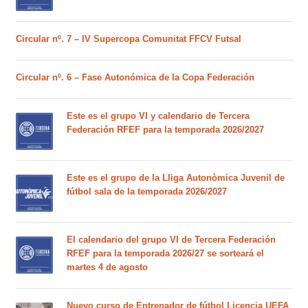
Circular nº. 7 – IV Supercopa Comunitat FFCV Futsal
Circular nº. 6 – Fase Autonómica de la Copa Federación
Este es el grupo VI y calendario de Tercera
Federación RFEF para la temporada 2026/2027
Este es el grupo de la Lliga Autonòmica Juvenil de
fútbol sala de la temporada 2026/2027
El calendario del grupo VI de Tercera Federación
RFEF para la temporada 2026/27 se sorteará el
martes 4 de agosto
Nuevo curso de Entrenador de fútbol Licencia UEFA