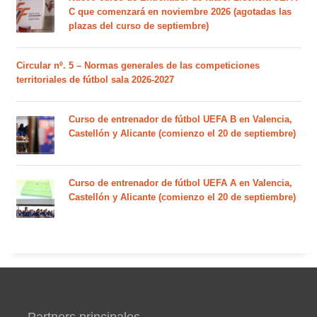
C que comenzará en noviembre 2026 (agotadas las
plazas del curso de septiembre)
Circular nº. 5 – Normas generales de las competiciones
territoriales de fútbol sala 2026-2027
Curso de entrenador de fútbol UEFA B en Valencia,
Castellón y Alicante (comienzo el 20 de septiembre)
Curso de entrenador de fútbol UEFA A en Valencia,
Castellón y Alicante (comienzo el 20 de septiembre)