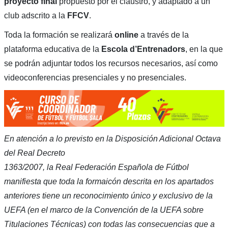
proyecto final
propuesto por el claustro, y adaptado a un
club adscrito a la
FFCV
.
Toda la formación se realizará
online
a través de la
plataforma educativa de la
Escola d’Entrenadors
, en la que
se podrán adjuntar todos los recursos necesarios, así como
videoconferencias presenciales y no presenciales.
En atención a lo previsto en la Disposición Adicional Octava
del Real Decreto
1363/2007, la Real Federación Española de Fútbol
manifiesta que toda la formaicón descrita en los apartados
anteriores tiene un reconocimiento único y exclusivo de la
UEFA (en el marco de la Convención de la UEFA sobre
Titulaciones Técnicas) con todas las consecuencias que a