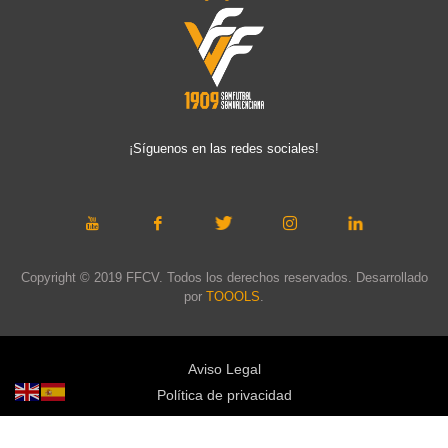
¡Síguenos en las redes sociales!
Copyright © 2019 FFCV. Todos los derechos reservados. Desarrollado
por
TOOOLS
.
Aviso Legal
Política de privacidad
Política de cookies
Política de privacidad redes sociales