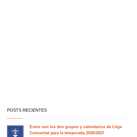
POSTS RECIENTES
Estos son los dos grupos y calendarios de Lliga
Comunitat para la temporada 2026/2027