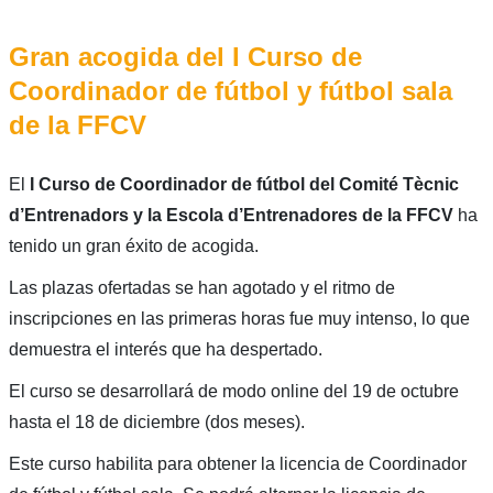
Gran acogida del I Curso de
Coordinador de fútbol y fútbol sala
de la FFCV
El
I Curso de Coordinador de fútbol del Comité Tècnic
d’Entrenadors y la Escola d’Entrenadores de la FFCV
ha
tenido un gran éxito de acogida.
Las plazas ofertadas se han agotado y el ritmo de
inscripciones en las primeras horas fue muy intenso, lo que
demuestra el interés que ha despertado.
El curso se desarrollará de modo online del 19 de octubre
hasta el 18 de diciembre (dos meses).
Este curso habilita para obtener la licencia de Coordinador