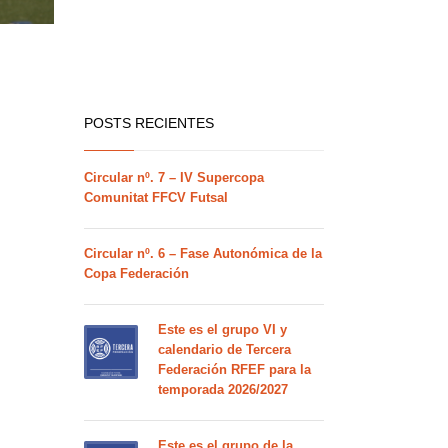
POSTS RECIENTES
Circular nº. 7 – IV Supercopa
Comunitat FFCV Futsal
Circular nº. 6 – Fase Autonómica de la
Copa Federación
Este es el grupo VI y
calendario de Tercera
Federación RFEF para la
temporada 2026/2027
Este es el grupo de la