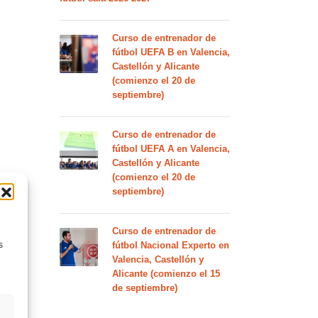
Curso de entrenador de
fútbol UEFA B en Valencia,
Castellón y Alicante
(comienzo el 20 de
septiembre)
Curso de entrenador de
fútbol UEFA A en Valencia,
Castellón y Alicante
(comienzo el 20 de
septiembre)
Curso de entrenador de
s
fútbol Nacional Experto en
Valencia, Castellón y
Alicante (comienzo el 15
de septiembre)