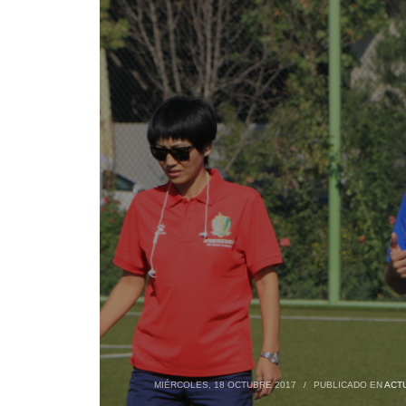
MIÉRCOLES, 18 OCTUBRE 2017
/
PUBLICADO EN
ACT