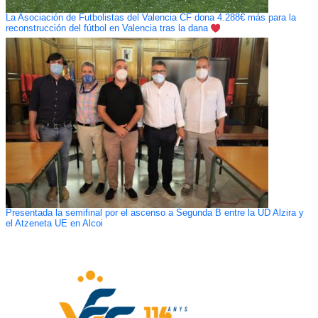
La Asociación de Futbolistas del Valencia CF dona 4.288€ más para la
reconstrucción del fútbol en Valencia tras la dana
Presentada la semifinal por el ascenso a Segunda B entre la UD Alzira y
el Atzeneta UE en Alcoi