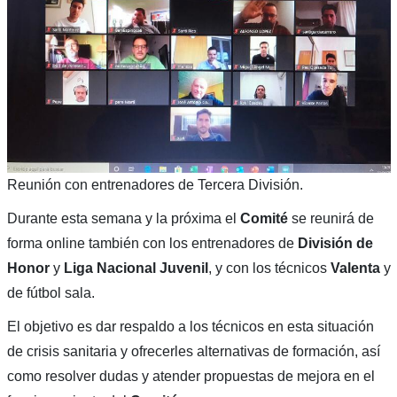
Reunión con entrenadores de Tercera División.
Durante esta semana y la próxima el
Comité
se reunirá de
forma online también con los entrenadores de
División de
Honor
y
Liga Nacional Juvenil
, y con los técnicos
Valenta
y
de fútbol sala.
El objetivo es dar respaldo a los técnicos en esta situación
de crisis sanitaria y ofrecerles alternativas de formación, así
como resolver dudas y atender propuestas de mejora en el