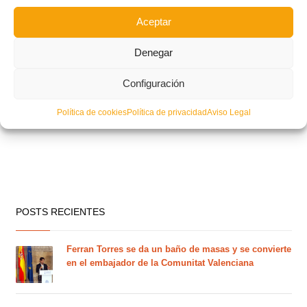
Aceptar
Denegar
Configuración
Política de cookies
Política de privacidad
Aviso Legal
POSTS RECIENTES
Ferran Torres se da un baño de masas y se convierte
en el embajador de la Comunitat Valenciana