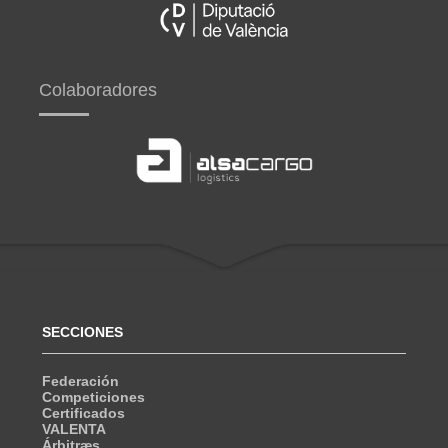
Colaboradores
SECCIONES
Federación
Competiciones
Certificados
VALENTA
Árbitræs