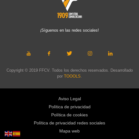
¡Síguenos en las redes sociales!
Copyright © 2019 FFCV. Todos los derechos reservados. Desarrollado
por
TOOOLS
.
Aviso Legal
Política de privacidad
Política de cookies
Política de privacidad redes sociales
Mapa web