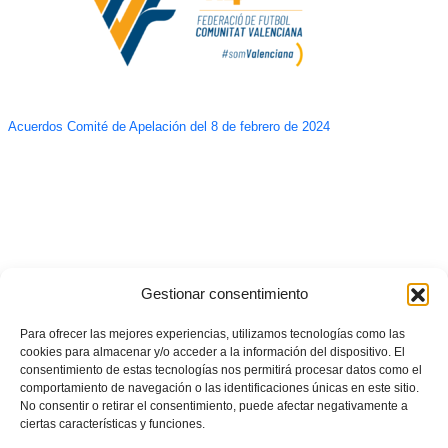
Acuerdos Comité de Apelación del 8 de febrero de 2024
Gestionar consentimiento
Para ofrecer las mejores experiencias, utilizamos tecnologías como las
cookies para almacenar y/o acceder a la información del dispositivo. El
consentimiento de estas tecnologías nos permitirá procesar datos como el
comportamiento de navegación o las identificaciones únicas en este sitio.
No consentir o retirar el consentimiento, puede afectar negativamente a
ciertas características y funciones.