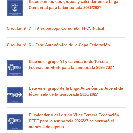
Estos son los dos grupos y calendarios de Lliga
Comunitat para la temporada 2026/2027
Circular nº. 7 – IV Supercopa Comunitat FFCV Futsal
Circular nº. 6 – Fase Autonómica de la Copa Federación
Este es el grupo VI y calendario de Tercera
Federación RFEF para la temporada 2026/2027
Este es el grupo de la Lliga Autonòmica Juvenil de
fútbol sala de la temporada 2026/2027
El calendario del grupo VI de Tercera Federación
RFEF para la temporada 2026/27 se sorteará el
martes 4 de agosto