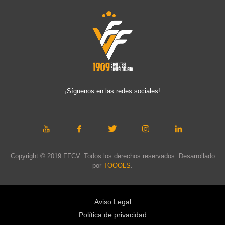
¡Síguenos en las redes sociales!
Copyright © 2019 FFCV. Todos los derechos reservados. Desarrollado
por
TOOOLS
.
Aviso Legal
Política de privacidad