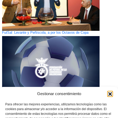
FutSal: Levante y Peñíscola, a por los Octavos de Copa
Gestionar consentimiento
Disponibles los grupos y calendarios de Regional Preferente
Para ofrecer las mejores experiencias, utilizamos tecnologías como las
cookies para almacenar y/o acceder a la información del dispositivo. El
consentimiento de estas tecnologías nos permitirá procesar datos como el