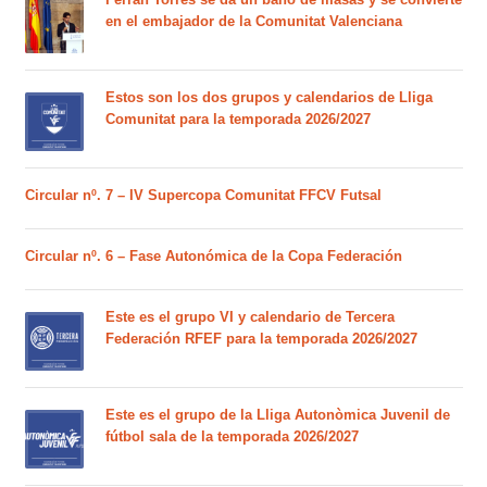
en el embajador de la Comunitat Valenciana
Estos son los dos grupos y calendarios de Lliga
Comunitat para la temporada 2026/2027
Circular nº. 7 – IV Supercopa Comunitat FFCV Futsal
Circular nº. 6 – Fase Autonómica de la Copa Federación
Este es el grupo VI y calendario de Tercera
Federación RFEF para la temporada 2026/2027
Este es el grupo de la Lliga Autonòmica Juvenil de
fútbol sala de la temporada 2026/2027