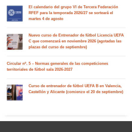
El calendario del grupo VI de Tercera Federación
RFEF para la temporada 2026/27 se sorteará el
martes 4 de agosto
Nuevo curso de Entrenador de fútbol Licencia UEFA
C que comenzará en noviembre 2026 (agotadas las
plazas del curso de septiembre)
Circular nº. 5 – Normas generales de las competiciones
territoriales de fútbol sala 2026-2027
Curso de entrenador de fútbol UEFA B en Valencia,
Castellón y Alicante (comienzo el 20 de septiembre)