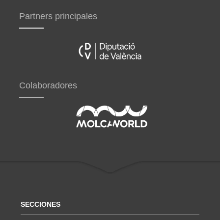
Partners principales
Colaboradores
SECCIONES