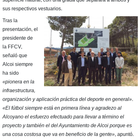
sus respectivos vestuarios.
Tras la
presentación, el
presidente de
la FFCV,
señaló que
Alcoi siempre
ha sido
«pionera en la
infraestructura,
organización y aplicación práctica del deporte en general»
.
«El fútbol siempre está en primera línea y agradezo al
Alcoyano el esfuerzo efectuado para llevar a término el
proyecto y también el del Ayuntamiento de Alcoi porque es
una cosa costosa que va en beneficio de la gente»
, apuntó.