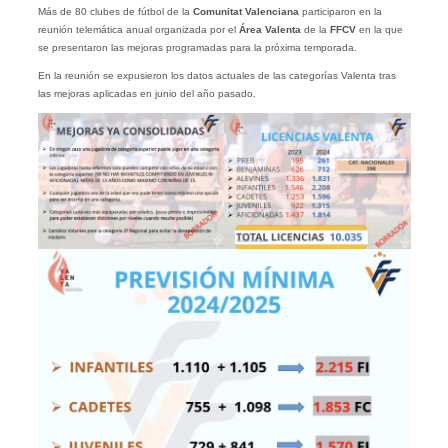
Más de 80 clubes de fútbol de la
Comunitat Valenciana
participaron en la
reunión telemática anual organizada por el
Área Valenta
de la
FFCV
en la que
se presentaron las mejoras programadas para la próxima temporada.
En la reunión se expusieron los datos actuales de las categorías Valenta tras
las mejoras aplicadas en junio del año pasado.