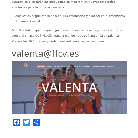
También se explicarán las propuestas de mejora y las nuevas categorías
aprobadas para la próxima campaña.
El objetivo es seguir con la hoja de ruta establecida y avanzar en el crecimiento
de la competitividad.
Aquellos clubes que tengan algún equipo femenino y no hayan recibido en su
correo el enlace de invitación para la reunión, que se hará en la plataforma
Zoom
a las 16:30 horas, pueden solicitarlo en el siguiente correo:
valenta@ffcv.es
Facebook
Twitter
Compartir