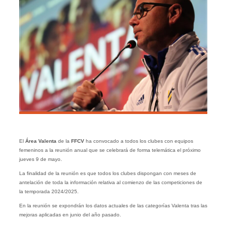
El
Área Valenta
de la
FFCV
ha convocado a todos los clubes con equipos
femeninos a la reunión anual que se celebrará de forma telemática el próximo
jueves 9 de mayo.
La finalidad de la reunión es que todos los clubes dispongan con meses de
antelación de toda la información relativa al comienzo de las competiciones de
la temporada 2024/2025.
En la reunión se expondrán los datos actuales de las categorías Valenta tras las
mejoras aplicadas en junio del año pasado.