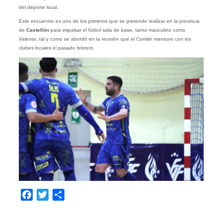
del deporte local.
Este encuentro es uno de los primeros que se pretende realizar en la provincia
de
Castellón
para impulsar el fútbol sala de base, tanto masculino como
Valenta, tal y como se abordó en la reunión que el Comité mantuvo con los
clubes locales el pasado febrero.
Facebook
Twitter
Compartir