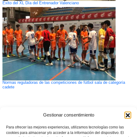
Exito del XL Día del Entrenador Valenciano
Normas reguladoras de las competiciones de fútbol sala de categoría
cadete
Gestionar consentimiento
Para ofrecer las mejores experiencias, utilizamos tecnologías como las
cookies para almacenar y/o acceder a la información del dispositivo. El