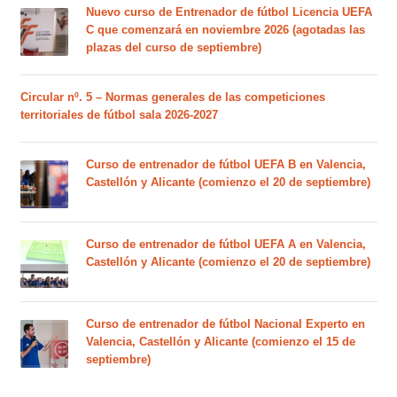
Nuevo curso de Entrenador de fútbol Licencia UEFA
C que comenzará en noviembre 2026 (agotadas las
plazas del curso de septiembre)
Circular nº. 5 – Normas generales de las competiciones
territoriales de fútbol sala 2026-2027
Curso de entrenador de fútbol UEFA B en Valencia,
Castellón y Alicante (comienzo el 20 de septiembre)
Curso de entrenador de fútbol UEFA A en Valencia,
Castellón y Alicante (comienzo el 20 de septiembre)
Curso de entrenador de fútbol Nacional Experto en
Valencia, Castellón y Alicante (comienzo el 15 de
septiembre)