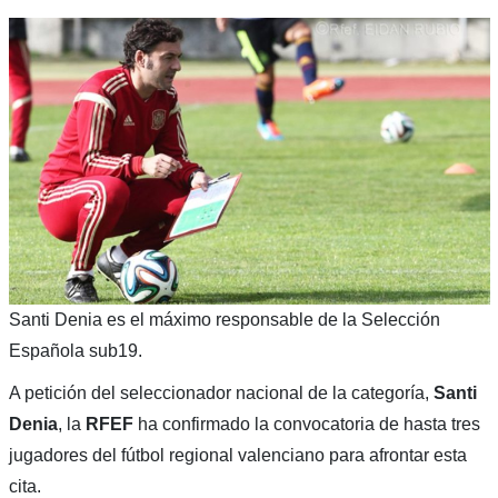
Santi Denia es el máximo responsable de la Selección
Española sub19.
A petición del seleccionador nacional de la categoría,
Santi
Denia
, la
RFEF
ha confirmado la convocatoria de hasta tres
jugadores del fútbol regional valenciano para afrontar esta
cita.