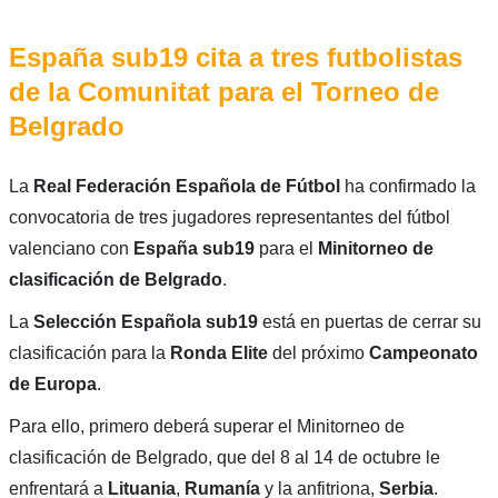
España sub19 cita a tres futbolistas
de la Comunitat para el Torneo de
Belgrado
La
Real Federación Española de Fútbol
ha confirmado la
convocatoria de tres jugadores representantes del fútbol
valenciano con
España sub19
para el
Minitorneo de
clasificación de Belgrado
.
La
Selección Española sub19
está en puertas de cerrar su
clasificación para la
Ronda Elite
del próximo
Campeonato
de Europa
.
Para ello, primero deberá superar el Minitorneo de
clasificación de Belgrado, que del 8 al 14 de octubre le
enfrentará a
Lituania
,
Rumanía
y la anfitriona,
Serbia
.