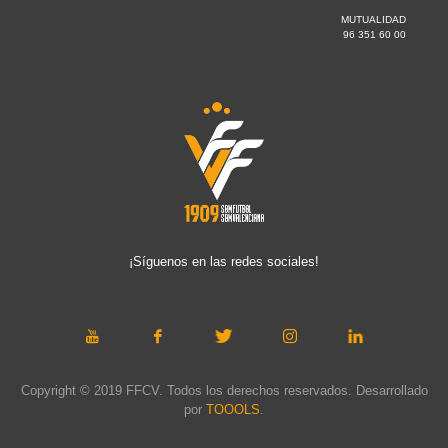
MUTUALIDAD
96 351 60 00
¡Síguenos en las redes sociales!
Copyright © 2019 FFCV. Todos los derechos reservados. Desarrollado
por
TOOOLS
.