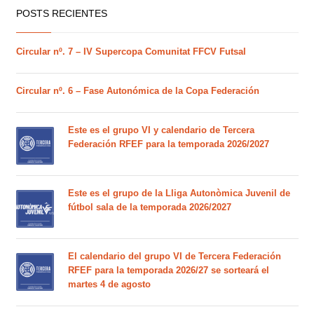
POSTS RECIENTES
Circular nº. 7 – IV Supercopa Comunitat FFCV Futsal
Circular nº. 6 – Fase Autonómica de la Copa Federación
Este es el grupo VI y calendario de Tercera
Federación RFEF para la temporada 2026/2027
Este es el grupo de la Lliga Autonòmica Juvenil de
fútbol sala de la temporada 2026/2027
El calendario del grupo VI de Tercera Federación
RFEF para la temporada 2026/27 se sorteará el
martes 4 de agosto