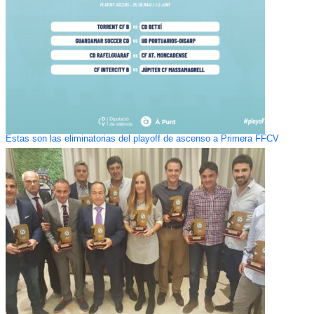
Estas son las eliminatorias del playoff de ascenso a Primera FFCV