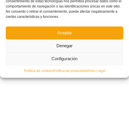
consentimiento de estas tecnologías nos permitirá procesar datos como el
comportamiento de navegación o las identificaciones únicas en este sitio.
No consentir o retirar el consentimiento, puede afectar negativamente a
ciertas características y funciones.
Aceptar
Denegar
Configuración
Política de cookies
Política de privacidad
Aviso Legal