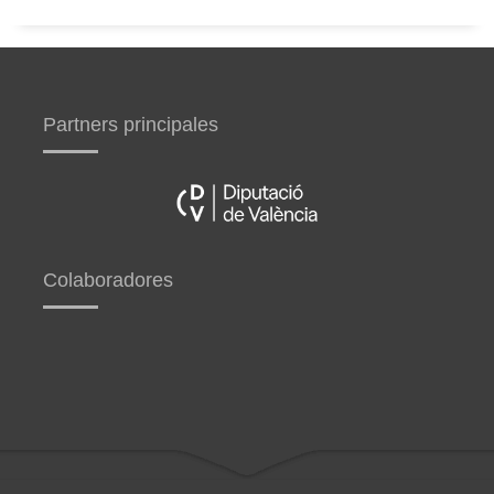
Partners principales
Colaboradores