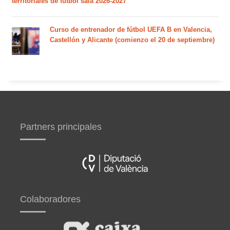
territoriales de fútbol sala 2026-2027
Curso de entrenador de fútbol UEFA B en Valencia,
Castellón y Alicante (comienzo el 20 de septiembre)
Partners principales
Colaboradores