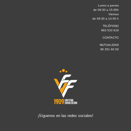
Lunes a jueves
de 09:30 a 15.00h
Viernes
de 09:30 a 14.00 h
TELÉFONO
963 510 619
CONTACTO
MUTUALIDAD
96 351 60 00
¡Síguenos en las redes sociales!