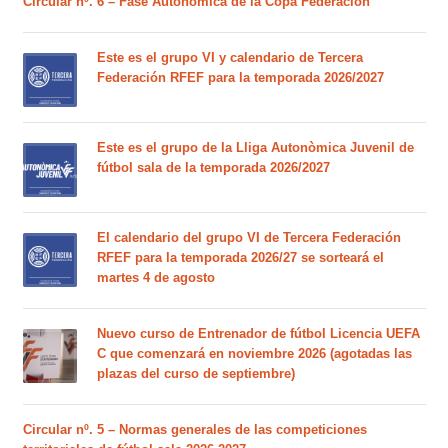
Circular nº. 6 – Fase Autonómica de la Copa Federación
Este es el grupo VI y calendario de Tercera
Federación RFEF para la temporada 2026/2027
Este es el grupo de la Lliga Autonòmica Juvenil de
fútbol sala de la temporada 2026/2027
El calendario del grupo VI de Tercera Federación
RFEF para la temporada 2026/27 se sorteará el
martes 4 de agosto
Nuevo curso de Entrenador de fútbol Licencia UEFA
C que comenzará en noviembre 2026 (agotadas las
plazas del curso de septiembre)
Circular nº. 5 – Normas generales de las competiciones