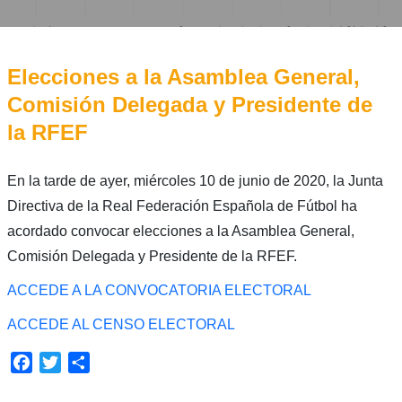
Elecciones a la Asamblea General,
Comisión Delegada y Presidente de
la RFEF
En la tarde de ayer, miércoles 10 de junio de 2020, la Junta
Directiva de la Real Federación Española de Fútbol ha
acordado convocar elecciones a la Asamblea General,
Comisión Delegada y Presidente de la RFEF.
ACCEDE A LA CONVOCATORIA ELECTORAL
ACCEDE AL CENSO ELECTORAL
Facebook
Twitter
Compartir