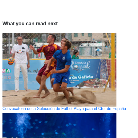
What you can read next
Convocatoria de la Selección de Fútbol Playa para el Cto. de España