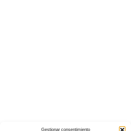
Gestionar consentimiento