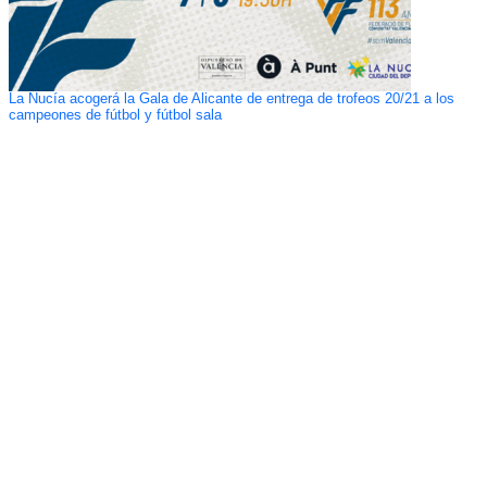
La Nucía acogerá la Gala de Alicante de entrega de trofeos 20/21 a los
campeones de fútbol y fútbol sala