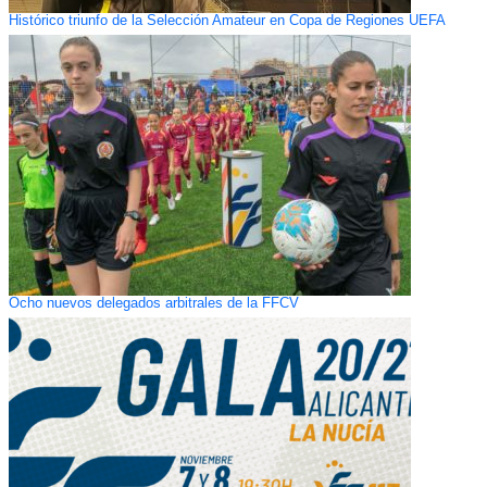
Histórico triunfo de la Selección Amateur en Copa de Regiones UEFA
Ocho nuevos delegados arbitrales de la FFCV