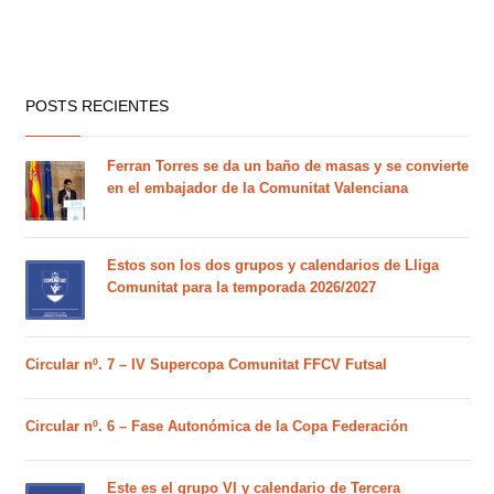
POSTS RECIENTES
Ferran Torres se da un baño de masas y se convierte
en el embajador de la Comunitat Valenciana
Estos son los dos grupos y calendarios de Lliga
Comunitat para la temporada 2026/2027
Circular nº. 7 – IV Supercopa Comunitat FFCV Futsal
Circular nº. 6 – Fase Autonómica de la Copa Federación
Este es el grupo VI y calendario de Tercera