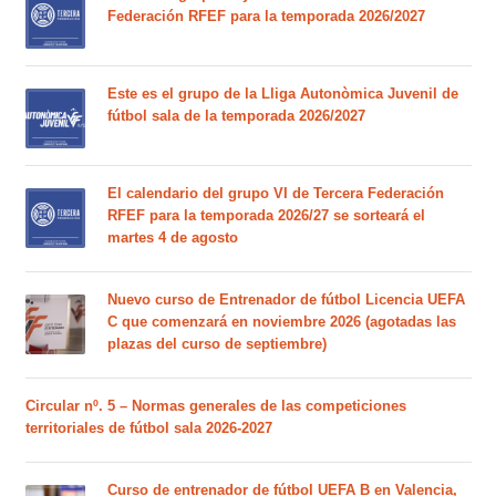
Federación RFEF para la temporada 2026/2027
Este es el grupo de la Lliga Autonòmica Juvenil de
fútbol sala de la temporada 2026/2027
El calendario del grupo VI de Tercera Federación
RFEF para la temporada 2026/27 se sorteará el
martes 4 de agosto
Nuevo curso de Entrenador de fútbol Licencia UEFA
C que comenzará en noviembre 2026 (agotadas las
plazas del curso de septiembre)
Circular nº. 5 – Normas generales de las competiciones
territoriales de fútbol sala 2026-2027
Curso de entrenador de fútbol UEFA B en Valencia,