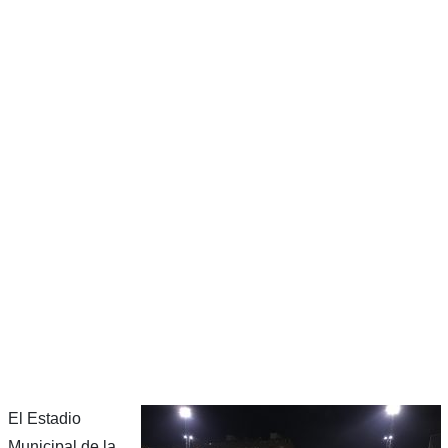
El Estadio
Municipal de la