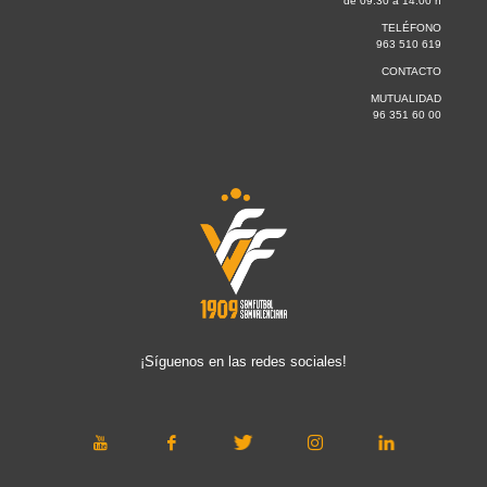
de 09:30 a 14.00 h
TELÉFONO
963 510 619
CONTACTO
MUTUALIDAD
96 351 60 00
¡Síguenos en las redes sociales!