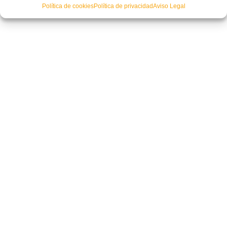
Política de cookies
Política de privacidad
Aviso Legal