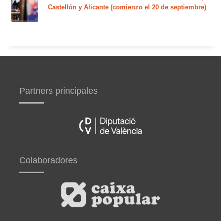
Castellón y Alicante (comienzo el 20 de septiembre)
Partners principales
Colaboradores