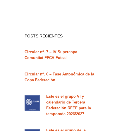
POSTS RECIENTES
Circular nº. 7 – IV Supercopa
Comunitat FFCV Futsal
Circular nº. 6 – Fase Autonómica de la
Copa Federación
Este es el grupo VI y
calendario de Tercera
Federación RFEF para la
temporada 2026/2027
Este es el grupo de la