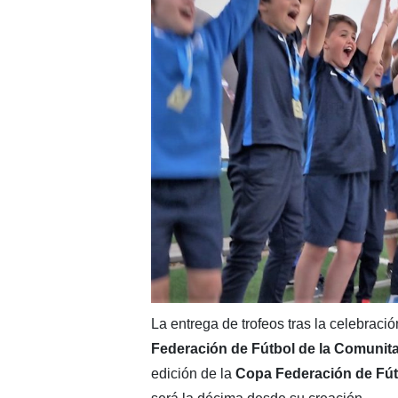
La entrega de trofeos tras la celebració
Federación de Fútbol de la Comunita
edición de la
Copa Federación de Fút