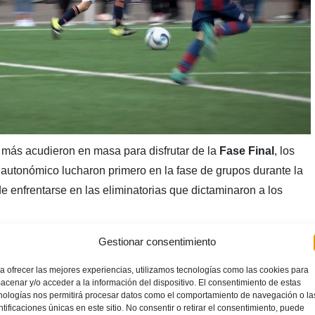
 más acudieron en masa para disfrutar de la
Fase Final
, los
 autonómico lucharon primero en la fase de grupos durante la
de enfrentarse en las eliminatorias que dictaminaron a los
Gestionar consentimiento
a ofrecer las mejores experiencias, utilizamos tecnologías como las cookies para
acenar y/o acceder a la información del dispositivo. El consentimiento de estas
nologías nos permitirá procesar datos como el comportamiento de navegación o la
ntificaciones únicas en este sitio. No consentir o retirar el consentimiento, puede