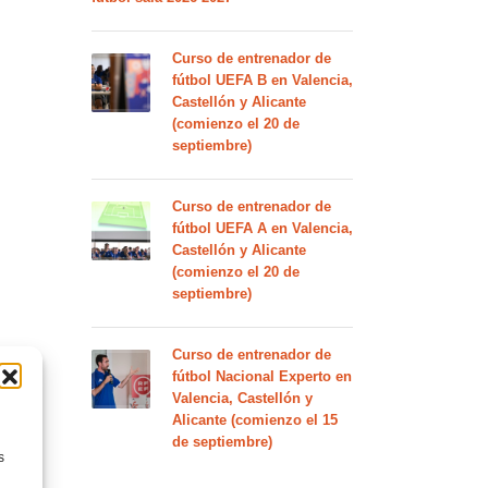
Curso de entrenador de
fútbol UEFA B en Valencia,
Castellón y Alicante
(comienzo el 20 de
septiembre)
Curso de entrenador de
fútbol UEFA A en Valencia,
Castellón y Alicante
(comienzo el 20 de
septiembre)
Curso de entrenador de
fútbol Nacional Experto en
Valencia, Castellón y
Alicante (comienzo el 15
de septiembre)
s