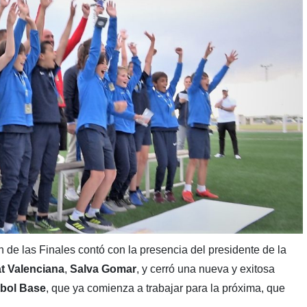
n de las Finales contó con la presencia del presidente de la
t Valenciana
,
Salva Gomar
, y cerró una nueva y exitosa
bol Base
, que ya comienza a trabajar para la próxima, que