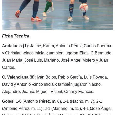
Ficha Técnica
Andalucía (1):
Jaime, Karim, Antonio Pérez, Carlos Puerma
y Christian -cinco inicial-; también jugaron Elías, C.Bermudo,
Juan María, José Luis, Mariano, José Ángel Molero y Juan
Carlos.
C. Valenciana (8):
Iván Bolos, Pablo García, Luis Poveda,
David y Antonio -cinco inicial-; también jugaron Nacho,
Alejandro, Juanjo, Miguel, Vicent, Omar y Frances.
Goles:
1-0 (Antonio Pérez, m. 6), 1-1 (Nacho, m. 7), 2-1
(Antonio Pérez, m. 11), 3-1 (Mariano, m. 13), 4-1 (José Ángel