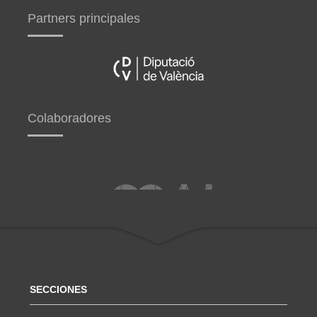
Partners principales
Colaboradores
SECCIONES