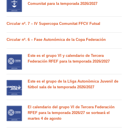
Comunitat para la temporada 2026/2027
Circular nº. 7 – IV Supercopa Comunitat FFCV Futsal
Circular nº. 6 – Fase Autonómica de la Copa Federación
Este es el grupo VI y calendario de Tercera
Federación RFEF para la temporada 2026/2027
Este es el grupo de la Lliga Autonòmica Juvenil de
fútbol sala de la temporada 2026/2027
El calendario del grupo VI de Tercera Federación
RFEF para la temporada 2026/27 se sorteará el
martes 4 de agosto