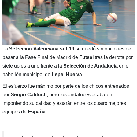
La
Selección Valenciana sub19
se quedó sin opciones de
pasar a la Fase Final de Madrid de
Futsal
tras la derrota por
siete goles a uno frente a la
Selección de Andalucía
en el
pabellón municipal de
Lepe
,
Huelva
.
El esfuerzo fue máximo por parte de los chicos entrenados
por
Sergio Calduch
, pero los andaluces acabaron
imponiendo su calidad y estarán entre los cuatro mejores
equipos de
España
.