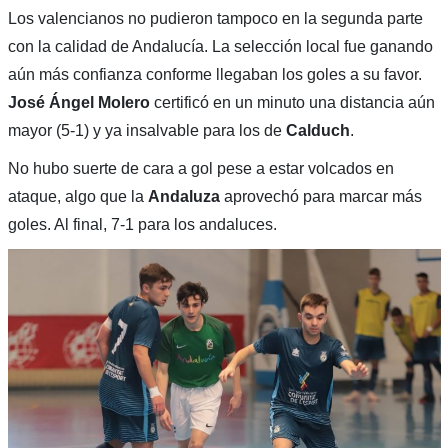
Los valencianos no pudieron tampoco en la segunda parte
con la calidad de Andalucía. La selección local fue ganando
aún más confianza conforme llegaban los goles a su favor.
José Ángel Molero
certificó en un minuto una distancia aún
mayor (5-1) y ya insalvable para los de
Calduch
.
No hubo suerte de cara a gol pese a estar volcados en
ataque, algo que la
Andaluza
aprovechó para marcar más
goles. Al final, 7-1 para los andaluces.