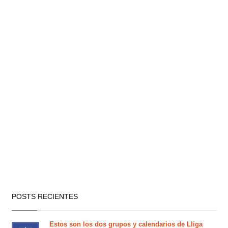
POSTS RECIENTES
Estos son los dos grupos y calendarios de Lliga