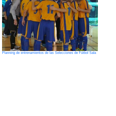
Planning de entrenamientos de las Selecciones de Fútbol Sala