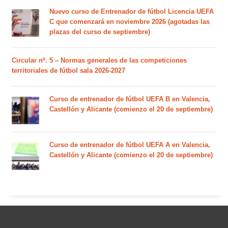
Nuevo curso de Entrenador de fútbol Licencia UEFA
C que comenzará en noviembre 2026 (agotadas las
plazas del curso de septiembre)
Circular nº. 5 – Normas generales de las competiciones
territoriales de fútbol sala 2026-2027
Curso de entrenador de fútbol UEFA B en Valencia,
Castellón y Alicante (comienzo el 20 de septiembre)
Curso de entrenador de fútbol UEFA A en Valencia,
Castellón y Alicante (comienzo el 20 de septiembre)