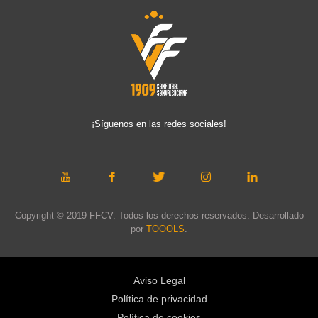
¡Síguenos en las redes sociales!
Copyright © 2019 FFCV. Todos los derechos reservados. Desarrollado
por
TOOOLS
.
Aviso Legal
Política de privacidad
Política de cookies