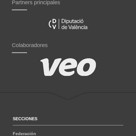
Partners principales
Colaboradores
SECCIONES
Federación