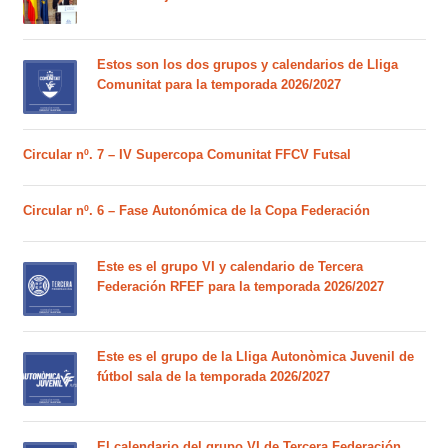
Estos son los dos grupos y calendarios de Lliga
Comunitat para la temporada 2026/2027
Circular nº. 7 – IV Supercopa Comunitat FFCV Futsal
Circular nº. 6 – Fase Autonómica de la Copa Federación
Este es el grupo VI y calendario de Tercera
Federación RFEF para la temporada 2026/2027
Este es el grupo de la Lliga Autonòmica Juvenil de
fútbol sala de la temporada 2026/2027
El calendario del grupo VI de Tercera Federación