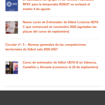
RFEF para la temporada 2026/27 se sorteará el
martes 4 de agosto
Nuevo curso de Entrenador de fútbol Licencia UEFA
C que comenzará en noviembre 2026 (agotadas las
plazas del curso de septiembre)
Circular nº. 5 – Normas generales de las competiciones
territoriales de fútbol sala 2026-2027
Curso de entrenador de fútbol UEFA B en Valencia,
Castellón y Alicante (comienzo el 20 de septiembre)