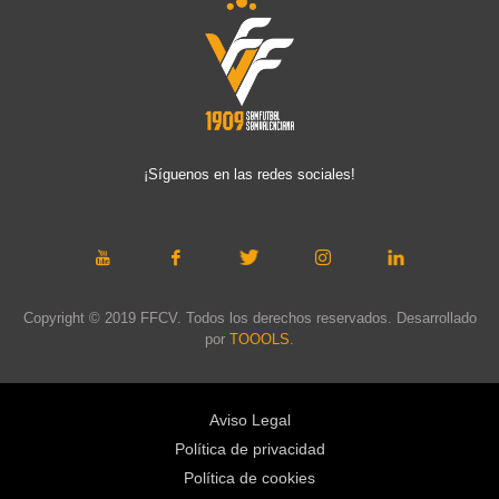
¡Síguenos en las redes sociales!
Copyright © 2019 FFCV. Todos los derechos reservados. Desarrollado
por
TOOOLS
.
Aviso Legal
Política de privacidad
Política de cookies