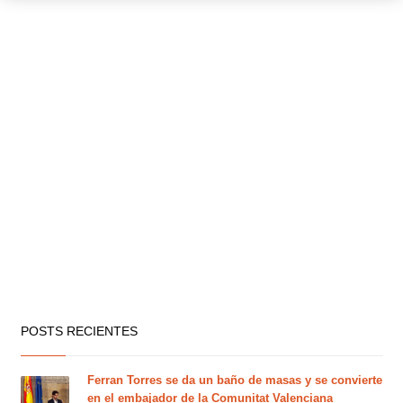
POSTS RECIENTES
Ferran Torres se da un baño de masas y se convierte
en el embajador de la Comunitat Valenciana