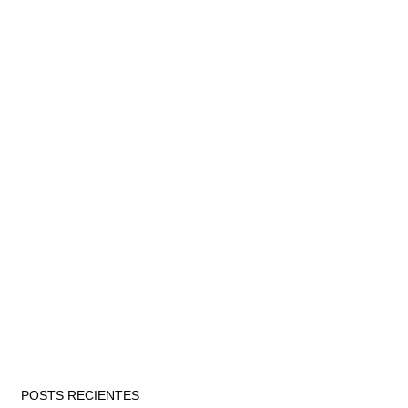
POSTS RECIENTES