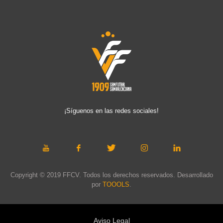
¡Síguenos en las redes sociales!
Copyright © 2019 FFCV. Todos los derechos reservados. Desarrollado
por
TOOOLS
.
Aviso Legal