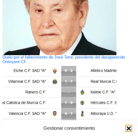
Duelo por el fallecimiento de José Terol, presidente del desaparecido
Ontinyent CF
Gestionar consentimiento