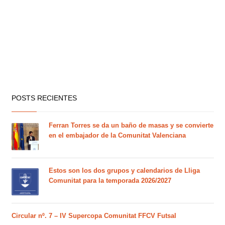
POSTS RECIENTES
Ferran Torres se da un baño de masas y se convierte
en el embajador de la Comunitat Valenciana
Estos son los dos grupos y calendarios de Lliga
Comunitat para la temporada 2026/2027
Circular nº. 7 – IV Supercopa Comunitat FFCV Futsal