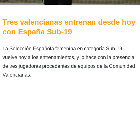
Tres valencianas entrenan desde hoy
con España Sub-19
La Selección Española femenina en categoría Sub-19
vuelve hoy a los entrenamientos, y lo hace con la presencia
de tres jugadoras procedentes de equipos de la Comunidad
Valencianas.