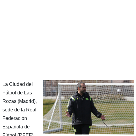
La Ciudad del
Fútbol de Las
Rozas (Madrid),
sede de la Real
Federación
Española de
Fútbol (RFEF),