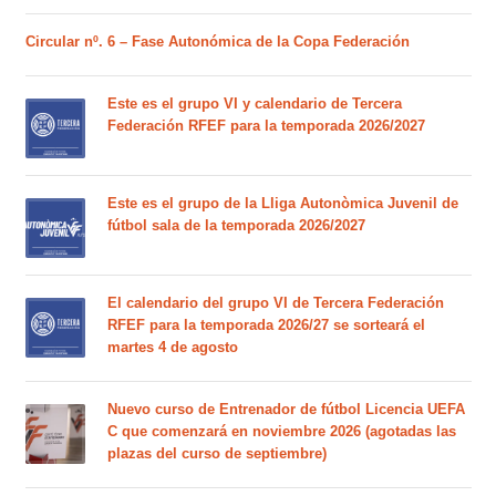
Circular nº. 6 – Fase Autonómica de la Copa Federación
Este es el grupo VI y calendario de Tercera
Federación RFEF para la temporada 2026/2027
Este es el grupo de la Lliga Autonòmica Juvenil de
fútbol sala de la temporada 2026/2027
El calendario del grupo VI de Tercera Federación
RFEF para la temporada 2026/27 se sorteará el
martes 4 de agosto
Nuevo curso de Entrenador de fútbol Licencia UEFA
C que comenzará en noviembre 2026 (agotadas las
plazas del curso de septiembre)