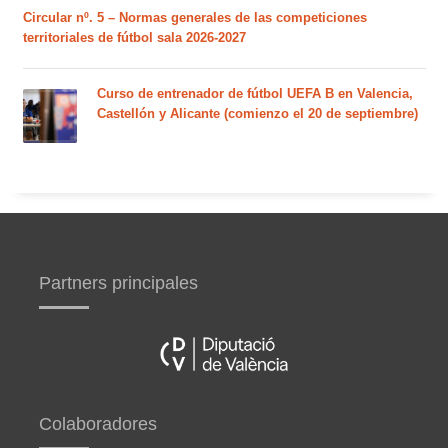
Circular nº. 5 – Normas generales de las competiciones
territoriales de fútbol sala 2026-2027
Curso de entrenador de fútbol UEFA B en Valencia,
Castellón y Alicante (comienzo el 20 de septiembre)
Partners principales
Colaboradores