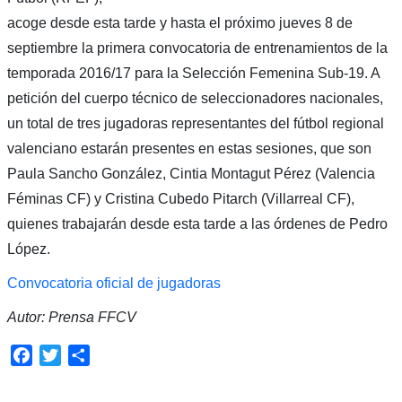
acoge desde esta tarde y hasta el próximo jueves 8 de
septiembre la primera convocatoria de entrenamientos de la
temporada 2016/17 para la Selección Femenina Sub-19. A
petición del cuerpo técnico de seleccionadores nacionales,
un total de tres jugadoras representantes del fútbol regional
valenciano estarán presentes en estas sesiones, que son
Paula Sancho González, Cintia Montagut Pérez (Valencia
Féminas CF) y Cristina Cubedo Pitarch (Villarreal CF),
quienes trabajarán desde esta tarde a las órdenes de Pedro
López.
Convocatoria oficial de jugadoras
Autor: Prensa FFCV
Facebook
Twitter
Compartir