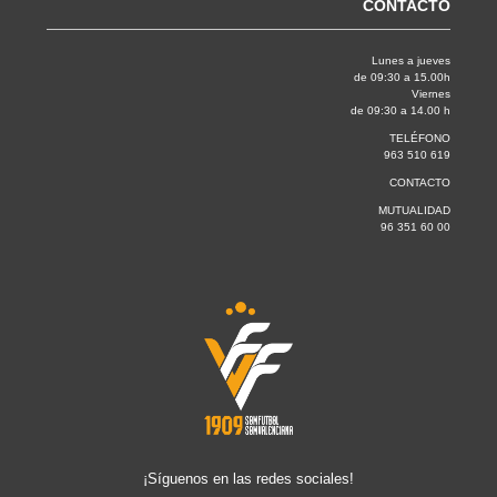
CONTACTO
Lunes a jueves
de 09:30 a 15.00h
Viernes
de 09:30 a 14.00 h
TELÉFONO
963 510 619
CONTACTO
MUTUALIDAD
96 351 60 00
¡Síguenos en las redes sociales!