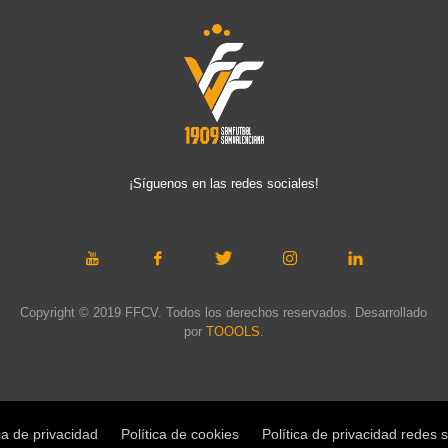
¡Síguenos en las redes sociales!
Copyright © 2019 FFCV. Todos los derechos reservados. Desarrollado
por
TOOOLS
.
ca de privacidad
Política de cookies
Política de privacidad redes 