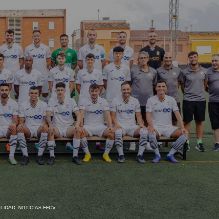
LIDAD
,
NOTICIAS FFCV