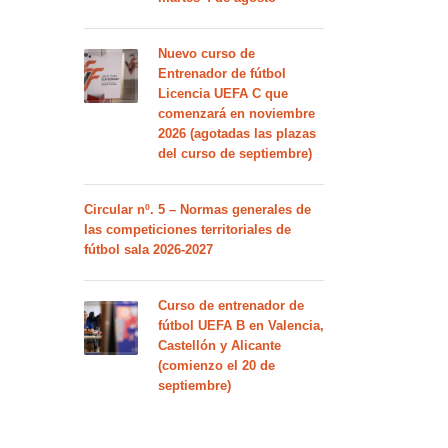
Nuevo curso de
Entrenador de fútbol
Licencia UEFA C que
comenzará en noviembre
2026 (agotadas las plazas
del curso de septiembre)
Circular nº. 5 – Normas generales de
las competiciones territoriales de
fútbol sala 2026-2027
Curso de entrenador de
fútbol UEFA B en Valencia,
Castellón y Alicante
(comienzo el 20 de
septiembre)