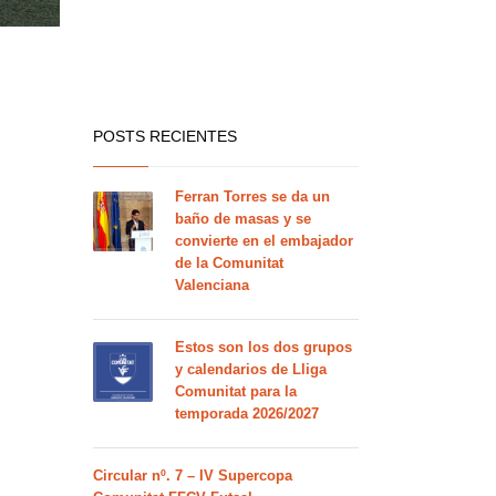
POSTS RECIENTES
Ferran Torres se da un
baño de masas y se
convierte en el embajador
de la Comunitat
Valenciana
Estos son los dos grupos
y calendarios de Lliga
Comunitat para la
temporada 2026/2027
Circular nº. 7 – IV Supercopa