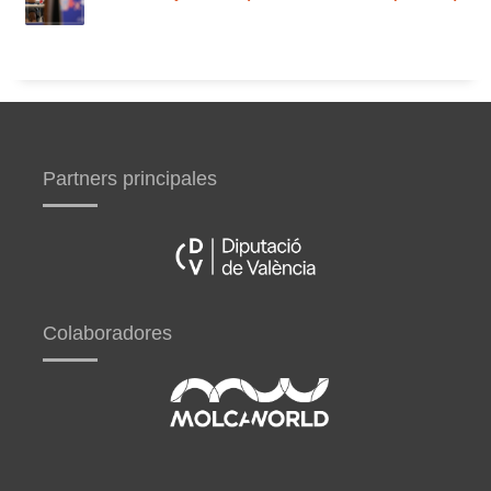
Partners principales
Colaboradores