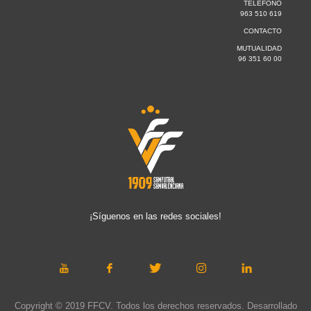
TELÉFONO
963 510 619
CONTACTO
MUTUALIDAD
96 351 60 00
¡Síguenos en las redes sociales!
Copyright © 2019 FFCV. Todos los derechos reservados. Desarrollado