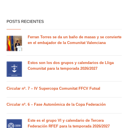
POSTS RECIENTES
Ferran Torres se da un baño de masas y se convierte
en el embajador de la Comunitat Valenciana
Estos son los dos grupos y calendarios de Lliga
Comunitat para la temporada 2026/2027
Circular nº. 7 – IV Supercopa Comunitat FFCV Futsal
Circular nº. 6 – Fase Autonómica de la Copa Federación
Este es el grupo VI y calendario de Tercera
Federación RFEF para la temporada 2026/2027