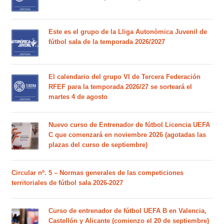
Este es el grupo de la Lliga Autonòmica Juvenil de
fútbol sala de la temporada 2026/2027
El calendario del grupo VI de Tercera Federación
RFEF para la temporada 2026/27 se sorteará el
martes 4 de agosto
Nuevo curso de Entrenador de fútbol Licencia UEFA
C que comenzará en noviembre 2026 (agotadas las
plazas del curso de septiembre)
Circular nº. 5 – Normas generales de las competiciones
territoriales de fútbol sala 2026-2027
Curso de entrenador de fútbol UEFA B en Valencia,
Castellón y Alicante (comienzo el 20 de septiembre)