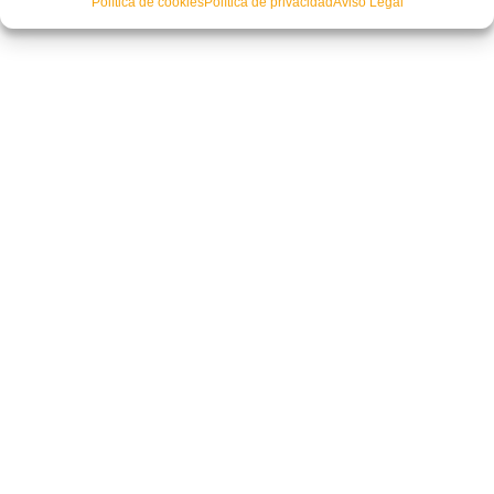
Política de cookies
Política de privacidad
Aviso Legal