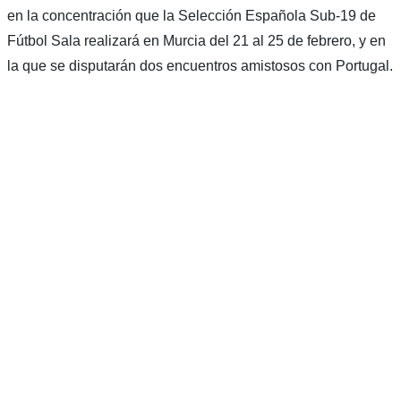
en la concentración que la Selección Española Sub-19 de
Fútbol Sala realizará en Murcia del 21 al 25 de febrero, y en
la que se disputarán dos encuentros amistosos con Portugal.